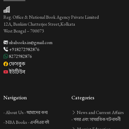
Reg. Office & National Book Agency Private Limited
12A, Bankim Chatterjee Street,Kolkata
West Bengal – 700073
nbabooks.in@gmail.com
+918272982876
8272982876
ফেসবুক
ইউটিউব
Navigation
Categories
-
About Us -
আমাদের কথা
News and Current Affairs
-
খবর এবং সাম্প্রতিক ঘটনাবলী
-
NBA Books -
এনবিএর বই