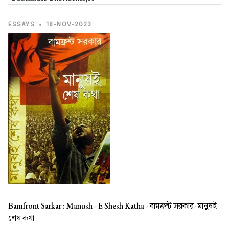
ESSAYS
•
18-NOV-2023
Bamfront Sarkar : Manush - E Shesh Katha -
বামফ্রন্ট সরকার- মানুষই
শেষ কথা