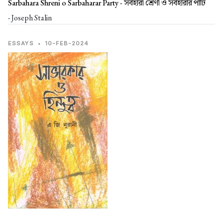
Sarbahara Shreni o Sarbaharar Party -
সর্বহারা শ্রেণী ও সর্বহারার পার্টি
- Joseph Stalin
ESSAYS
•
10-FEB-2024