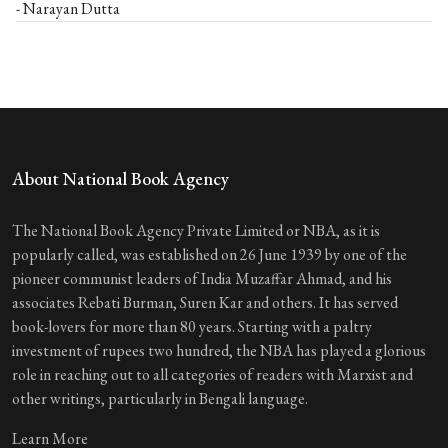
- Narayan Dutta
About National Book Agency
The National Book Agency Private Limited or NBA, as it is
popularly called, was established on 26 June 1939 by one of the
pioneer communist leaders of India Muzaffar Ahmad, and his
associates Rebati Burman, Suren Kar and others. It has served
book-lovers for more than 80 years. Starting with a paltry
investment of rupees two hundred, the NBA has played a glorious
role in reaching out to all categories of readers with Marxist and
other writings, particularly in Bengali language.
Learn More