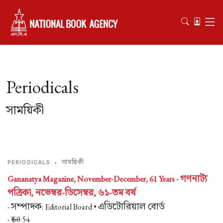
Periodicals
সাময়িকী
সাময়িকী
PERIODICALS
•
গণনাট্য
Gananatya Magazine, November-December, 61 Years -
পত্রিকা, নভেম্বর-ডিসেম্বর, ৬১-তম বর্ষ
সম্পাদক
এডিটোরিয়াল বোর্ড
-
: Editorial Board •
- ₹
60
54