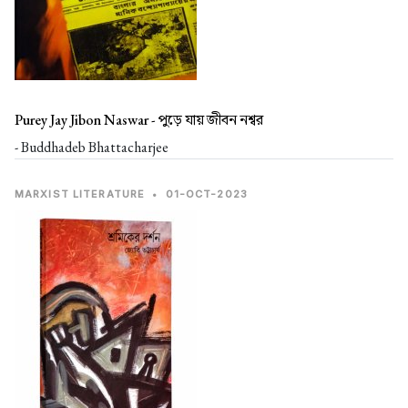
Purey Jay Jibon Naswar -
পুড়ে যায় জীবন নশ্বর
- Buddhadeb Bhattacharjee
MARXIST LITERATURE
•
01-OCT-2023