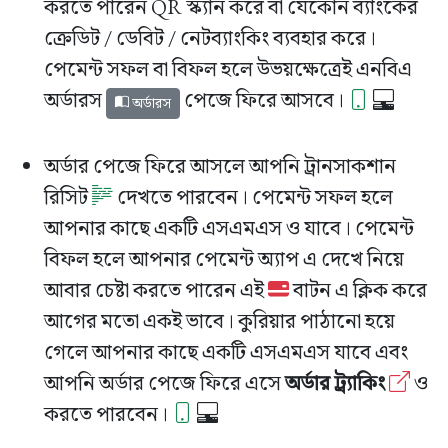
করতে পারেন QR স্ক্যান করে বা যেকোন ব্যাংকের
ক্রেডিট / ডেবিট / নেটব্যাংকিং ব্যবহার করে।
পেমেন্ট সফল বা বিফল হলে উভয়ক্ষেত্রেই এনবিএ
অর্ডারস
পেজে ফিরে আসবে।
অর্ডারস
অর্ডার পেজে ফিরে আসলে আপনি ট্রানসাকশান
রিসিট
দেখতে পারবেন। পেমেন্ট সফল হলে
আপনার কাছে একটি এসএমএস ও যাবে। পেমেন্ট
বিফল হলে আপনার পেমেন্ট অ্যাপ এ দেখে নিয়ে
আবার চেষ্টা করতে পারেন এই
বাটন এ ক্লিক করে
আগের মতো একই ভাবে। কুরিয়ার পাঠানো হয়ে
গেলে আপনার কাছে একটি এসএমএস যাবে এবং
আপনি অর্ডার পেজে ফিরে এসে
অর্ডার ট্র্যাকিং
ও
করতে পারবেন।