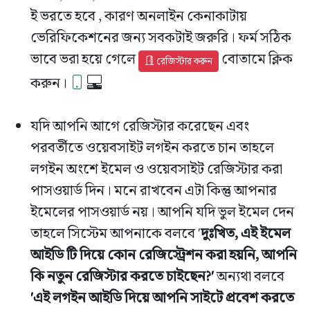
ই ভরতে হবে , কারণ অনলাইন কেনাকাটায়
ভেরিফিকেশনের জন্য সবকটাই জরুরি। ফর্ম সঠিক
ভাবে ভরা হয়ে গেলে
বোতামে ক্লিক
রেজিস্টার করুন
করুন।
যদি আপনি আগে রেজিস্টার করেছেন এবং
পরবর্তীতে ওয়েবসাইট লগইন করতে চান তাহলে
লগইন অংশে ইমেল ও ওয়েবসাইট রেজিস্টার করা
পাসওয়ার্ড দিন। মনে রাখবেন এটা কিন্তু আপনার
ইমেলের পাসওয়ার্ড নয়। আপনি যদি ভুল ইমেল দেন
তাহলে সিস্টেম আপনাকে বলবে '
দুঃখিত, এই ইমেল
আইডি টি দিয়ে কোন রেজিস্ট্রেশন করা হয়নি, আপনি
কি নতুন রেজিস্টার করতে চাইছেন?'
অন্যথা বলবে
'
এই লগইন আইডি দিয়ে আপনি সাইটে প্রবেশ করতে