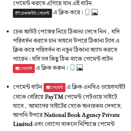
পেমেন্ট করতে এগিয়ে যান এই বাটন
এ ক্লিক করে।
চেকআউট/পেমেন্ট
চেক আউট পেজের নিচে ঠিকানা দেখে নিন , যদি
পরিবর্তন করতে চান তাহলে উপরে ঠিকানা ট্যাব এ
ক্লিক করে পরিবর্তন বা নতুন ঠিকানা অ্যাড করতে
পারেন। যদি সব কিছু ঠিক থাকে পেমেন্ট বাটন
এ ক্লিক করুন।
পেমেন্ট
পেমেন্ট বাটন
এ ক্লিক এনবিএ ওয়েবসাইট
পেমেন্ট
থেকে বেরিয়ে
PayTM
পেমেন্ট গেটওয়ে সাইটে
যাবে , আমাদের সাইটের থেকে অন্যরকম দেখতে,
আপনি উপরে
National Book Agency Private
Limited
এবং লোগো থাকলে নিশ্চিন্তে পেমেন্ট