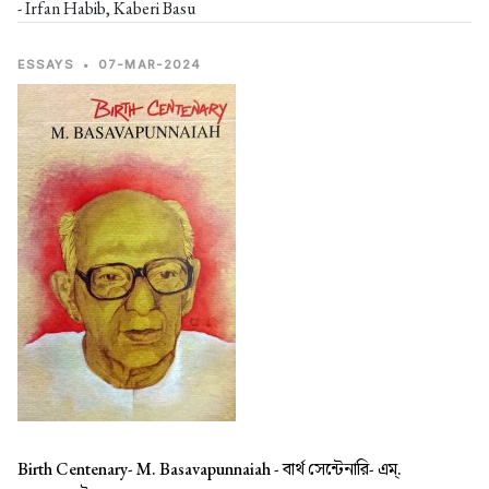
- Irfan Habib, Kaberi Basu
ESSAYS
•
07-MAR-2024
Birth Centenary- M. Basavapunnaiah -
বার্থ সেন্টেনারি- এম্.