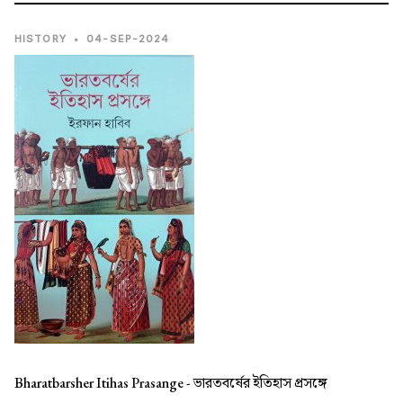
HISTORY
•
04-SEP-2024
Bharatbarsher Itihas Prasange -
ভারতবর্ষের ইতিহাস প্রসঙ্গে