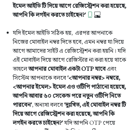
ইমেল আইডি টি দিয়ে আগে রেজিস্ট্রেশন করা হয়েছে,
আপনি কি লগইন করতে চাইছেন?'
যদি ইমেল আইডি সঠিক হয়, এরপর আপনাকে
নিজের মোবাইল নম্বর দিতে হবে, এমন নম্বর যা দিয়ে
আগে আমাদের সাইট এ রেজিস্ট্রেশন করা হয়নি। যদি
এই মোবাইল দিয়ে আগে রেজিস্টার না করা হয়ে থাকে
তাহলে
আপনার মোবাইল একটা OTP যাবে
এবং
সিস্টেম আপনাকে বলবে
'<আপনার নম্বর> নম্বরে,
<আপনার ইমেল> ইমেল এও ওটিপি পাঠানো হয়েছে,
আপনি আবার ৬০ সেকেন্ড পরে নতুন ওটিপি নিতে
পারবেন'
, অন্যথা বলবে
'দুঃখিত, এই মোবাইল নম্বর টি
দিয়ে আগে রেজিস্ট্রেশন করা হয়েছে, আপনি কি
লগইন করতে চাইছেন?'
যদি আপনি OTP পেয়ে