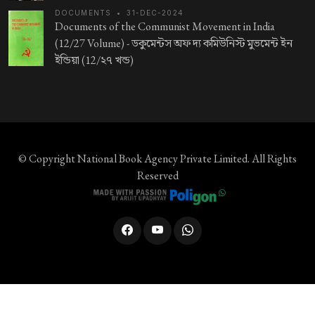
DOCUMENTS
•
31-DEC-2024
Documents of the Communist Movement in India
(12/27 Volume) -
ডকুমেন্টস অফ দ্য কমিউনিস্ট মুভমেন্ট ইন
ইন্ডিয়া (12/২৭ খন্ড)
© Copyright
National Book Agency Private Limited
. All Rights
Reserved