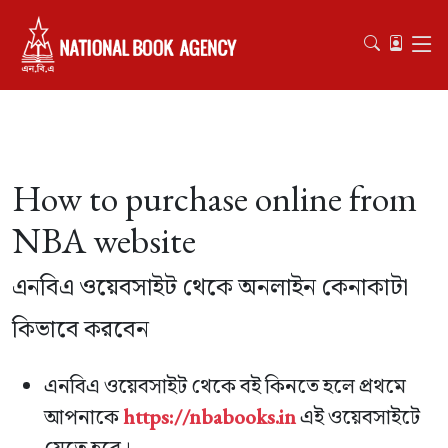
How to purchase online from
NBA website
এনবিএ ওয়েবসাইট থেকে অনলাইন কেনাকাটা
কিভাবে করবেন
এনবিএ ওয়েবসাইট থেকে বই কিনতে হলে প্রথমে
আপনাকে
https://nbabooks.in
এই ওয়েবসাইটে
যেতে হবে।