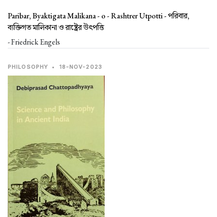
Paribar, Byaktigata Malikana - o - Rashtrer Utpotti -
পরিবার,
ব্যক্তিগত মালিকানা ও রাষ্ট্রের উৎপত্তি
- Friedrick Engels
PHILOSOPHY
•
18-NOV-2023