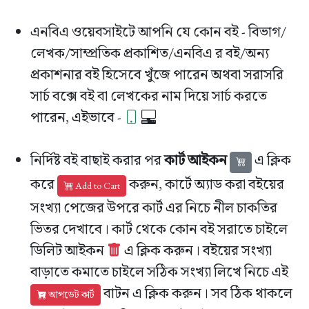
এনবিএ ওয়েবসাইটে আপনি যে কোন বই - বিভাগ/
লেখক/সাম্প্রতিক প্রকাশিত/এনবিএ র বই/অন্য
প্রকাশনার বই হিসেবে খুঁজে পারেন অথবা সরাসরি
সার্চ বক্সে বই বা লেখকের নাম দিয়ে সার্চ করতে
পারেন, এইভাবে -
নির্দিষ্ট বই বাছাই করার পর
কার্ট আইকন
এ ক্লিক
করে
করুন, কার্টে অ্যাড করা বইয়ের
Add to Cart
সংখ্যা পেজের উপরে কার্ট এর নিচে নীল চাকতির
ভিতর দেখাবে। কার্ট থেকে কোন বই সরাতে চাইলে
ডিলিট আইকন
এ ক্লিক করুন। বইয়ের সংখ্যা
বাড়াতে কমাতে চাইলে সঠিক সংখ্যা লিখে নিচে এই
বাটন এ ক্লিক করুন। সব ঠিক থাকলে
আপডেট কার্ট