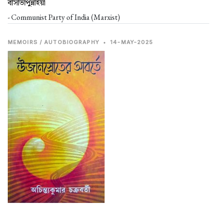
বাসাভাপুন্নাইয়া
- Communist Party of India (Marxist)
MEMOIRS / AUTOBIOGRAPHY
•
14-MAY-2025