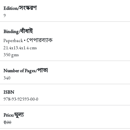
সংস্করণ
Edition/
9
বাঁধাই
Binding/
পেপারব্যাক
Paperback •
21.4x13.4x1.4 cms
350 gms
পাতা
Number of Pages/
340
ISBN
978-93-92593-00-0
মূল্য
Price/
₹
200