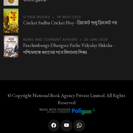
OTHER BOOKS
•
18-NOV-2023
Cricket Sudhu Cricket Noy -
ক্রিকেট শুধু ক্রিকেট নয়
NEWS AND CURRENT AFFAIRS
•
23-JAN-2024
Paschimbange Dhangser Pathe Vidyalay Shiksha -
পশ্চিমবঙ্গে ধ্বংসের পথে বিদ্যালয় শিক্ষা
© Copyright
National Book Agency Private Limited
. All Rights
Reserved