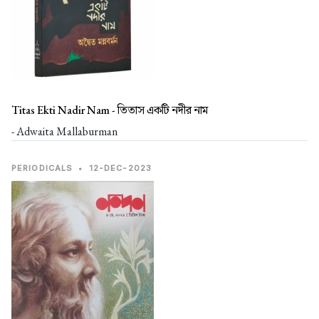
Titas Ekti Nadir Nam -
তিতাস একটি নদীর নাম
- Adwaita Mallaburman
PERIODICALS
•
12-DEC-2023