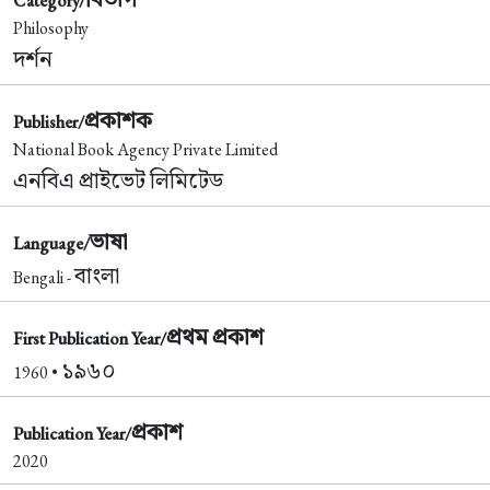
Category/
Philosophy
দর্শন
প্রকাশক
Publisher/
National Book Agency Private Limited
এনবিএ প্রাইভেট লিমিটেড
ভাষা
Language/
বাংলা
Bengali -
প্রথম প্রকাশ
First Publication Year/
১৯৬০
1960 •
প্রকাশ
Publication Year/
2020