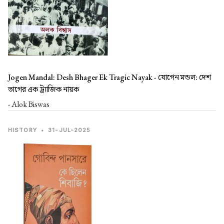
Jogen Mandal: Desh Bhager Ek Tragic Nayak -
যোগেন মন্ডল: দেশ
ভাগের এক ট্র্যাজিক নায়ক
- Alok Biswas
HISTORY
•
31-JUL-2025