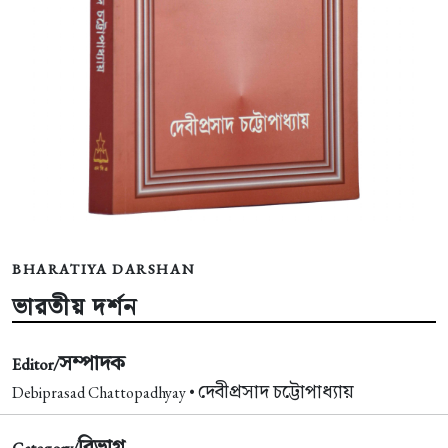
BHARATIYA DARSHAN
ভারতীয় দর্শন
সম্পাদক
Editor/
দেবীপ্রসাদ চট্টোপাধ্যায়
Debiprasad Chattopadhyay •
বিভাগ