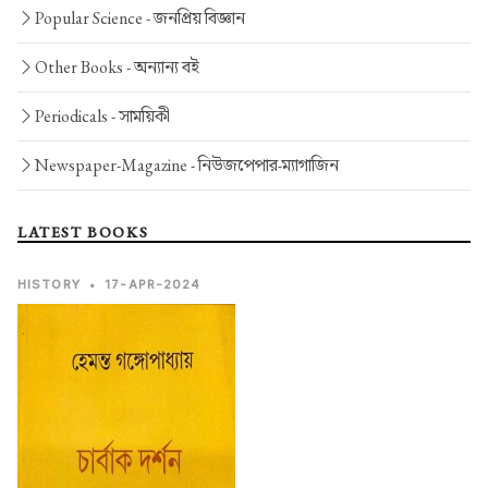
Popular Science -
জনপ্রিয় বিজ্ঞান
Other Books -
অন্যান্য বই
Periodicals -
সাময়িকী
Newspaper-Magazine -
নিউজপেপার-ম্যাগাজিন
LATEST BOOKS
HISTORY
•
17-APR-2024