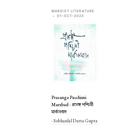
MARXIST LITERATURE
•
01-OCT-2023
Prasanga Paschimi
Marxbad -
প্রসঙ্গ পশ্চিমী
মার্কসবাদ
- Sobhanlal Datta Gupta