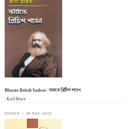
Bharate British Sashon -
ভারতে ব্রিটিশ শাসন
- Karl Marx
ESSAYS
•
16-DEC-2023