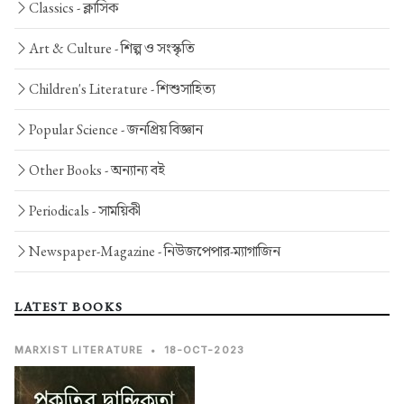
Classics -
ক্লাসিক
Art & Culture -
শিল্প ও সংস্কৃতি
Children's Literature -
শিশুসাহিত্য
Popular Science -
জনপ্রিয় বিজ্ঞান
Other Books -
অন্যান্য বই
Periodicals -
সাময়িকী
Newspaper-Magazine -
নিউজপেপার-ম্যাগাজিন
LATEST BOOKS
MARXIST LITERATURE
•
18-OCT-2023