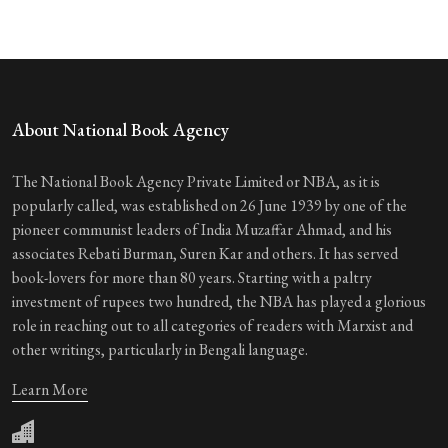
About National Book Agency
The National Book Agency Private Limited or NBA, as it is
popularly called, was established on 26 June 1939 by one of the
pioneer communist leaders of India Muzaffar Ahmad, and his
associates Rebati Burman, Suren Kar and others. It has served
book-lovers for more than 80 years. Starting with a paltry
investment of rupees two hundred, the NBA has played a glorious
role in reaching out to all categories of readers with Marxist and
other writings, particularly in Bengali language.
Learn More