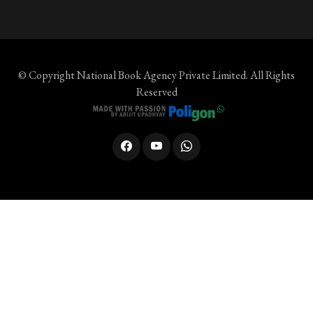
© Copyright
National Book Agency Private Limited
. All Rights
Reserved