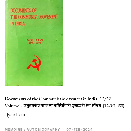
Documents of the Communist Movement in India (12/27
Volume) -
ডকুমেন্টস অফ দ্য কমিউনিস্ট মুভমেন্ট ইন ইন্ডিয়া (12/২৭ খন্ড)
- Jyoti Basu
MEMOIRS / AUTOBIOGRAPHY
•
07-FEB-2024