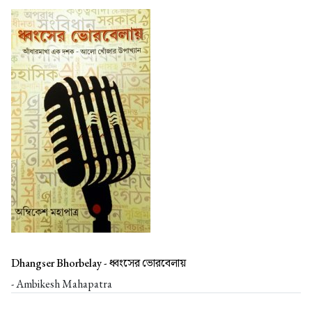
Dhangser Bhorbelay -
ধ্বংসের ভোরবেলায়
- Ambikesh Mahapatra