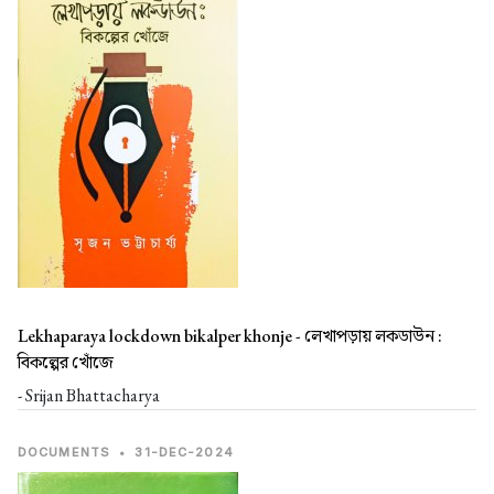
Lekhaparaya lockdown bikalper khonje -
লেখাপড়ায় লকডাউন :
বিকল্পের খোঁজে
- Srijan Bhattacharya
DOCUMENTS
•
31-DEC-2024