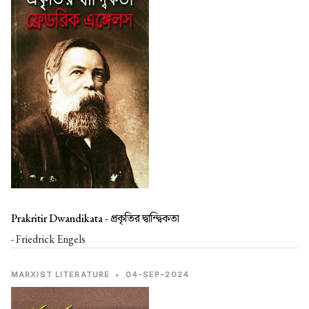
Prakritir Dwandikata -
প্রকৃতির দ্বান্দ্বিকতা
- Friedrick Engels
MARXIST LITERATURE
•
04-SEP-2024