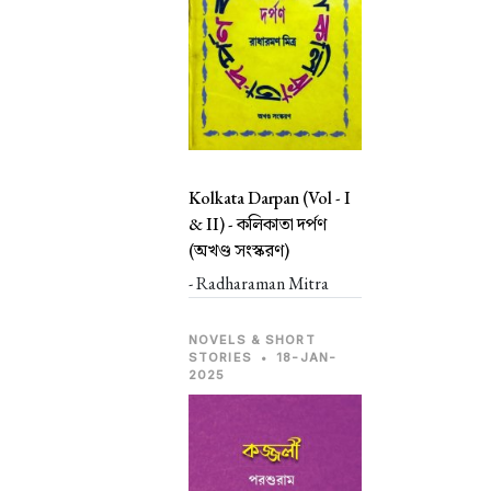
Kolkata Darpan (Vol - I
& II) -
কলিকাতা দর্পণ
(অখণ্ড সংস্করণ)
- Radharaman Mitra
NOVELS & SHORT
STORIES
•
18-JAN-
2025