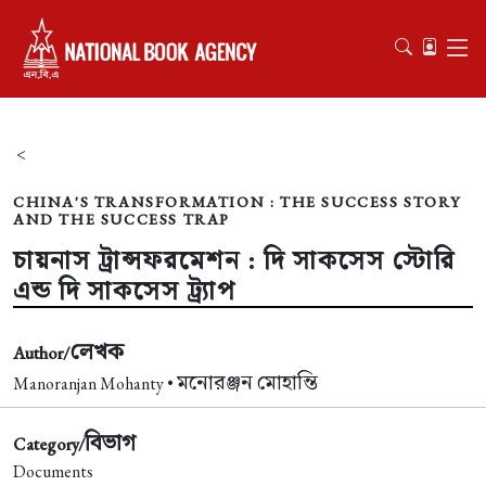
<
CHINA'S TRANSFORMATION : THE SUCCESS STORY
AND THE SUCCESS TRAP
চায়নাস ট্রান্সফরমেশন : দি সাকসেস স্টোরি
এন্ড দি সাকসেস ট্র্যাপ
লেখক
Author/
মনোরঞ্জন মোহান্তি
Manoranjan Mohanty •
বিভাগ
Category/
Documents