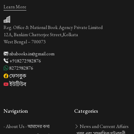
Learn More
Reg. Office & National Book Agency Private Limited
12A, Bankim Chatterjee Street,Kolkata
West Bengal – 700073
nbabooks.in@gmail.com
+918272982876
8272982876
ফেসবুক
ইউটিউব
Navigation
Categories
-
About Us -
আমাদের কথা
News and Current Affairs
-
খবর এবং সাম্প্রতিক ঘটনাবলী