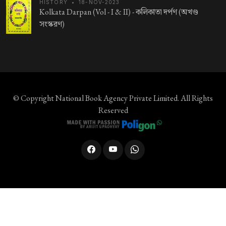
HISTORY
•
18-NOV-2023
Kolkata Darpan (Vol - I & II) -
কলিকাতা দর্পণ (অখণ্ড
সংস্করণ)
© Copyright
National Book Agency Private Limited
. All Rights
Reserved