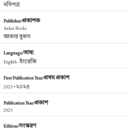
নথিপত্র
প্রকাশক
Publisher/
Aakar Books
আকার বুকস
ভাষা
Language/
ইংরেজি
English -
প্রথম প্রকাশ
First Publication Year/
২০২৫
2025 •
প্রকাশ
Publication Year/
2025
সংস্করণ
Edition/