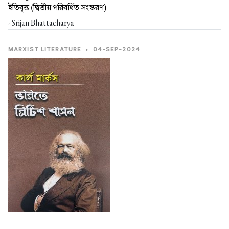
ইতিবৃত্ত (দ্বিতীয় পরিবর্ধিত সংস্করণ)
- Srijan Bhattacharya
MARXIST LITERATURE
•
04-SEP-2024