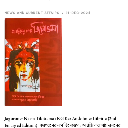
NEWS AND CURRENT AFFAIRS
•
11-DEC-2024
Jagoroner Naam Tilottama : RG Kar Andoloner Itibritta (2nd
Enlarged Edition) -
জাগরণের নাম তিলোত্তমা : আরজি কর আন্দোলনের