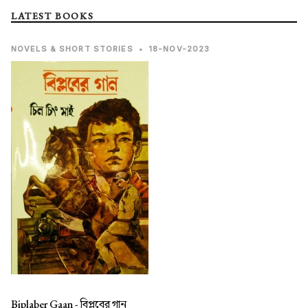
LATEST BOOKS
NOVELS & SHORT STORIES
•
18-NOV-2023
Biplaber Gaan -
বিপ্লবের গান