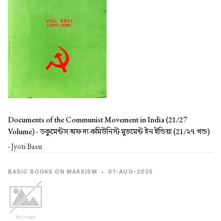
Documents of the Communist Movement in India (21/27
Volume) -
ডকুমেন্টস অফ দ্য কমিউনিস্ট মুভমেন্ট ইন ইন্ডিয়া (21/২৭ খন্ড)
- Jyoti Basu
BASIC BOOKS ON MARXISM
•
01-AUG-2025