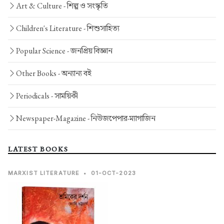
Art & Culture -
শিল্প ও সংস্কৃতি
Children's Literature -
শিশুসাহিত্য
Popular Science -
জনপ্রিয় বিজ্ঞান
Other Books -
অন্যান্য বই
Periodicals -
সাময়িকী
Newspaper-Magazine -
নিউজপেপার-ম্যাগাজিন
LATEST BOOKS
MARXIST LITERATURE
•
01-OCT-2023