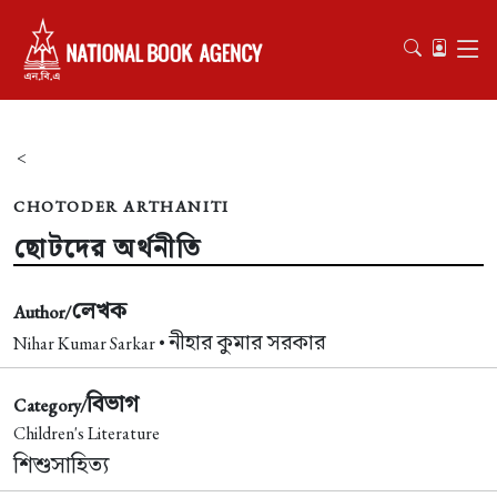
<
CHOTODER ARTHANITI
ছোটদের অর্থনীতি
লেখক
Author/
নীহার কুমার সরকার
Nihar Kumar Sarkar •
বিভাগ
Category/
Children's Literature
শিশুসাহিত্য