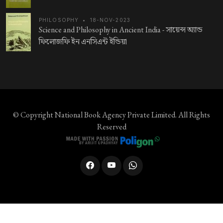
PHILOSOPHY
•
18-NOV-2023
Science and Philosophy in Ancient India -
সায়েন্স অ্যান্ড
ফিলোজফি ইন এনসিএন্ট ইন্ডিয়া
© Copyright
National Book Agency Private Limited
. All Rights
Reserved