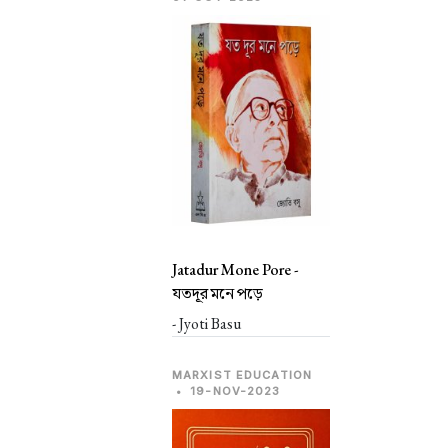
Jatadur Mone Pore -
যতদূর মনে পড়ে
- Jyoti Basu
MARXIST EDUCATION
•
19-NOV-2023