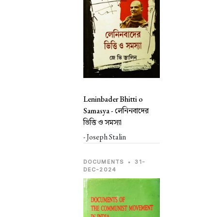
Leninbader Bhitti o
Samasya -
লেনিনবাদের
ভিত্তি ও সমস্যা
- Joseph Stalin
DOCUMENTS
•
31-
DEC-2024