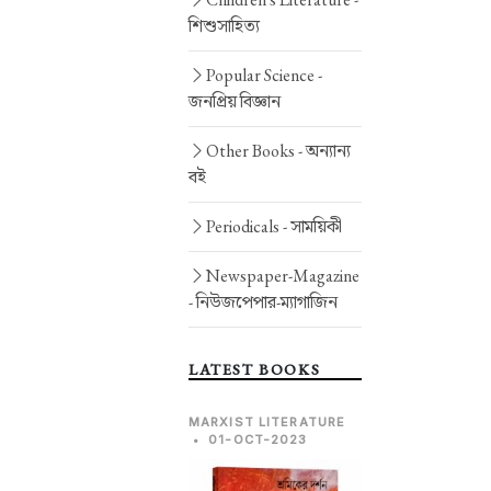
শিশুসাহিত্য
Popular Science -
জনপ্রিয় বিজ্ঞান
Other Books -
অন্যান্য
বই
Periodicals -
সাময়িকী
Newspaper-Magazine
-
নিউজপেপার-ম্যাগাজিন
LATEST BOOKS
MARXIST LITERATURE
•
01-OCT-2023