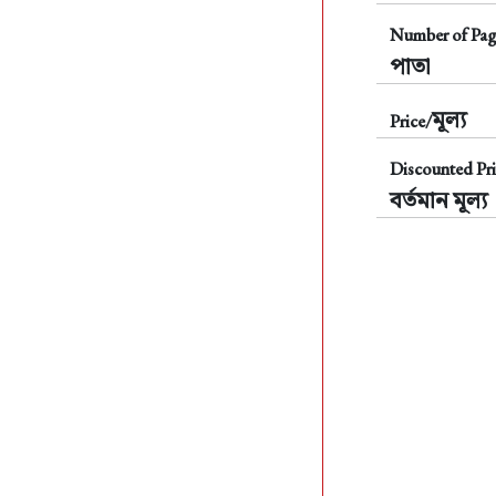
Number of Pag
পাতা
মূল্য
Price/
Discounted Pri
বর্তমান মূল্য