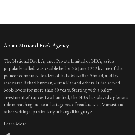
About National Book Agency
The National Book Agency Private Limited or NBA, as it is
popularly called, was established on 26 June 1939 by one of the
pioneer communist leaders of India Muzaffar Ahmad, and his
associates Rebati Burman, Suren Kar and others. It has served
book-lovers for more than 80 years. Starting with a paltry
investment of rupees two hundred, the NBA has played a glorious
role in reaching out to all categories of readers with Marxist and
other writings, particularly in Bengali language.
Learn More