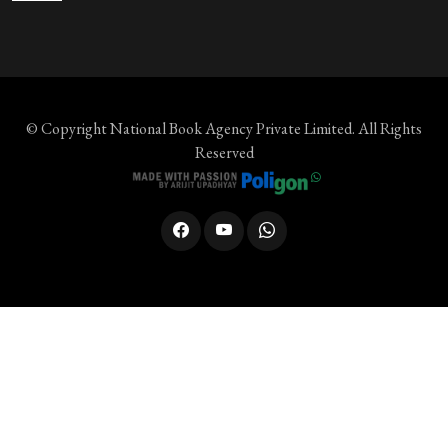
© Copyright
National Book Agency Private Limited
. All Rights
Reserved