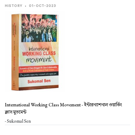
HISTORY
•
01-OCT-2023
International Working Class Movement -
ইন্টারন্যাশনাল ওয়ার্কিং
ক্লাস মুভমেন্ট
- Sukomal Sen