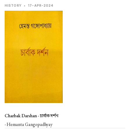
HISTORY
•
17-APR-2024
Charbak Darshan -
চার্বাক দর্শন
- Hemanta Gangopadhyay