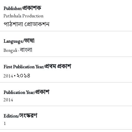
প্রকাশক
Publisher/
Pathshala Production
পাঠশালা প্রোডাকশন
ভাষা
Language/
বাংলা
Bengali -
প্রথম প্রকাশ
First Publication Year/
২০১৪
2014 •
প্রকাশ
Publication Year/
2014
সংস্করণ
Edition/
1