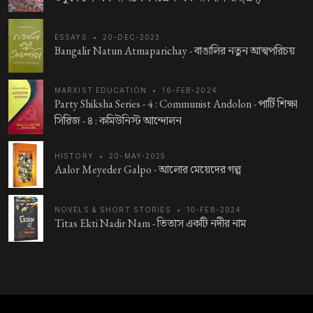
ESSAYS
•
20-DEC-2023
Bangalir Natun Atmaparichay -
বাঙালির নতুন আত্মপরিচয়
MARXIST EDUCATION
•
16-FEB-2024
Party Shiksha Series - 4 : Communist Andolon -
পার্টি শিক্ষা
সিরিজ - ৪ : কমিউনিস্ট আন্দোলন
HISTORY
•
20-MAY-2025
Aalor Meyeder Galpo -
আলোর মেয়েদের গল্প
NOVELS & SHORT STORIES
•
10-FEB-2024
Titas Ekti Nadir Nam -
তিতাস একটি নদীর নাম