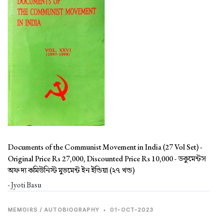
Documents of the Communist Movement in India (27 Vol Set) -
Original Price Rs 27,000, Discounted Price Rs 10,000 -
ডকুমেন্টস
অফ দ্য কমিউনিস্ট মুভমেন্ট ইন ইন্ডিয়া (২৭ খন্ড)
- Jyoti Basu
MEMOIRS / AUTOBIOGRAPHY
•
01-OCT-2023