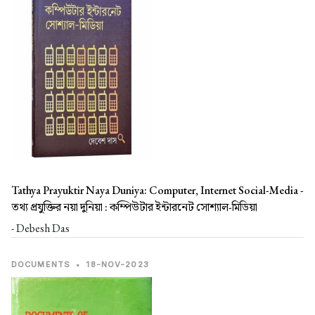
Tathya Prayuktir Naya Duniya: Computer, Internet Social-Media -
তথ্য প্রযুক্তির নয়া দুনিয়া : কম্পিউটার ইন্টারনেট সোশ্যাল-মিডিয়া
- Debesh Das
DOCUMENTS
•
18-NOV-2023