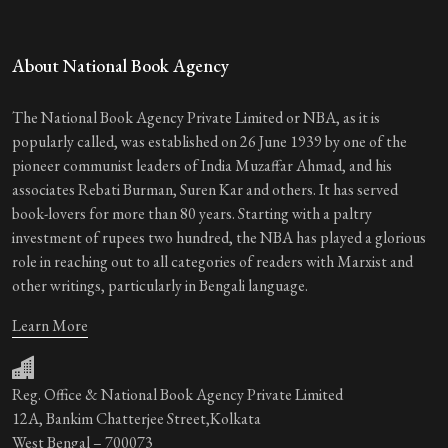
About National Book Agency
The National Book Agency Private Limited or NBA, as it is
popularly called, was established on 26 June 1939 by one of the
pioneer communist leaders of India Muzaffar Ahmad, and his
associates Rebati Burman, Suren Kar and others. It has served
book-lovers for more than 80 years. Starting with a paltry
investment of rupees two hundred, the NBA has played a glorious
role in reaching out to all categories of readers with Marxist and
other writings, particularly in Bengali language.
Learn More
Reg. Office & National Book Agency Private Limited
12A, Bankim Chatterjee Street,Kolkata
West Bengal – 700073