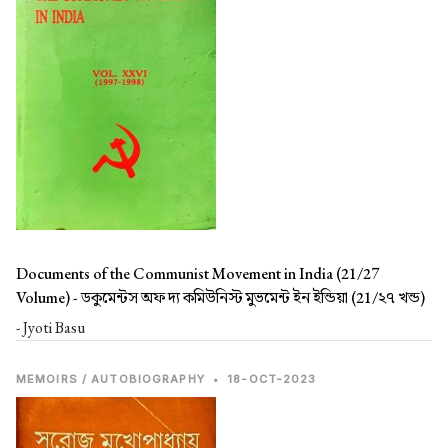
Documents of the Communist Movement in India (21/27
Volume) -
ডকুমেন্টস অফ দ্য কমিউনিস্ট মুভমেন্ট ইন ইন্ডিয়া (21/২৭ খন্ড)
- Jyoti Basu
MEMOIRS / AUTOBIOGRAPHY
•
18-OCT-2023