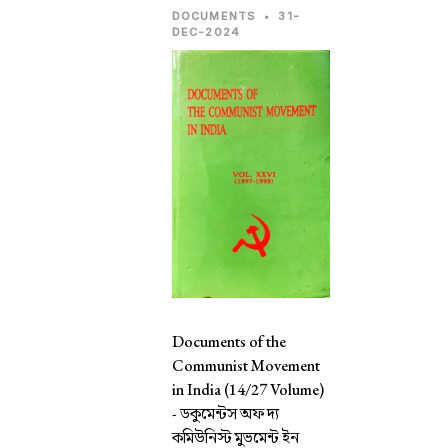
DOCUMENTS
•
31-
DEC-2024
Documents of the
Communist Movement
in India (14/27 Volume)
-
ডকুমেন্টস অফ দ্য
কমিউনিস্ট মুভমেন্ট ইন