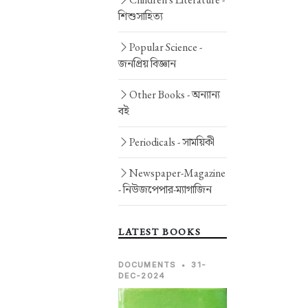
শিশুসাহিত্য
Popular Science -
জনপ্রিয় বিজ্ঞান
Other Books -
অন্যান্য
বই
Periodicals -
সাময়িকী
Newspaper-Magazine
-
নিউজপেপার-ম্যাগাজিন
LATEST BOOKS
DOCUMENTS
•
31-
DEC-2024