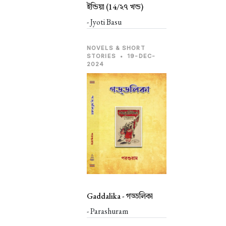
ইন্ডিয়া (14/২৭ খন্ড)
- Jyoti Basu
NOVELS & SHORT
STORIES
•
19-DEC-
2024
Gaddalika -
গড্ডলিকা
- Parashuram