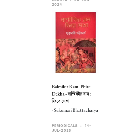
2024
Balmikir Ram: Phire
Dekha -
বাল্মিকীর রাম :
ফিরে দেখা
- Sukumari Bhattacharya
PERIODICALS
•
14-
JUL-2025