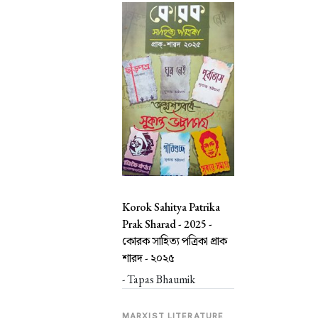
Korok Sahitya Patrika
Prak Sharad - 2025 -
কোরক সাহিত্য পত্রিকা প্রাক
শারদ - ২০২৫
- Tapas Bhaumik
MARXIST LITERATURE