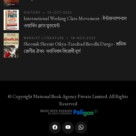
HISTORY
•
01-OCT-2023
International Working Class Movement -
ইন্টারন্যাশনাল
ওয়ার্কিং ক্লাস মুভমেন্ট
MARXIST LITERATURE
•
18-NOV-2023
Shromik Shrenir Oikya- Fascibad Birodhi Durgo -
শ্রমিক
শ্রেণীর ঐক্য- ফ্যাসিবাদ বিরোধী দুর্গ
© Copyright
National Book Agency Private Limited
. All Rights
Reserved