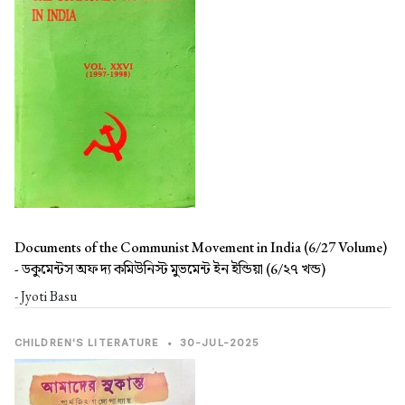
Documents of the Communist Movement in India (6/27 Volume)
-
ডকুমেন্টস অফ দ্য কমিউনিস্ট মুভমেন্ট ইন ইন্ডিয়া (6/২৭ খন্ড)
- Jyoti Basu
CHILDREN'S LITERATURE
•
30-JUL-2025