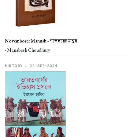
Novemborer Manush -
নভেম্বরের মানুষ
- Manabesh Choudhury
HISTORY
•
04-SEP-2024