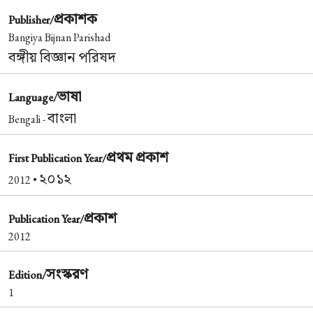
প্রকাশক
Publisher/
Bangiya Bijnan Parishad
বঙ্গীয় বিজ্ঞান পরিষদ
ভাষা
Language/
বাংলা
Bengali -
প্রথম প্রকাশ
First Publication Year/
২০১২
2012 •
প্রকাশ
Publication Year/
2012
সংস্করণ
Edition/
1