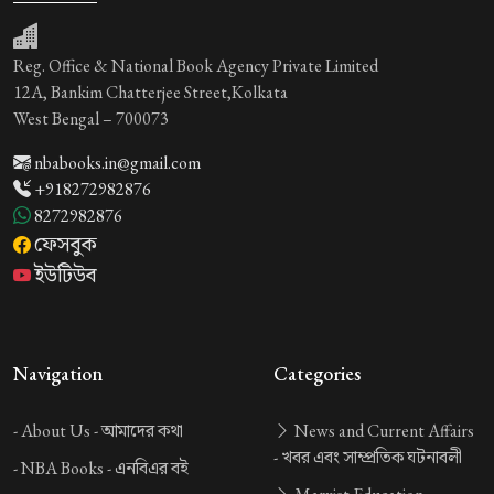
Reg. Office & National Book Agency Private Limited
12A, Bankim Chatterjee Street,Kolkata
West Bengal – 700073
nbabooks.in@gmail.com
+918272982876
8272982876
ফেসবুক
ইউটিউব
Navigation
Categories
-
About Us -
আমাদের কথা
News and Current Affairs
-
খবর এবং সাম্প্রতিক ঘটনাবলী
-
NBA Books -
এনবিএর বই