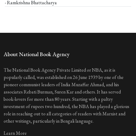
- Ramkrishna Bhattacharya
About National Book Agency
The National Book Agency Private Limited or NBA, as it is
popularly called, was established on 26 June 1939 by one of the
pioneer communist leaders of India Muzaffar Ahmad, and his
associates Rebati Burman, Suren Kar and others. It has served
book-lovers for more than 80 years. Starting with a paltry
investment of rupees two hundred, the NBA has played a glorious
role in reaching out to all categories of readers with Marxist and
other writings, particularly in Bengali language.
Learn More