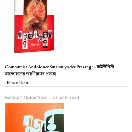
Communist Andoloner Smaraniyoder Prasange -
কমিউনিস্ট
আন্দোলনের স্মরণীয়দের প্রসঙ্গে
- Biman Basu
MARXIST EDUCATION
•
07-SEP-2024