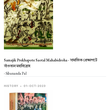
Samajik Prekhapote Saotal Mahabidroha -
সামাজিক প্রেক্ষাপটে
সাঁওতাল মহাবিদ্রোহ
- Sibananda Pal
HISTORY
•
01-OCT-2023