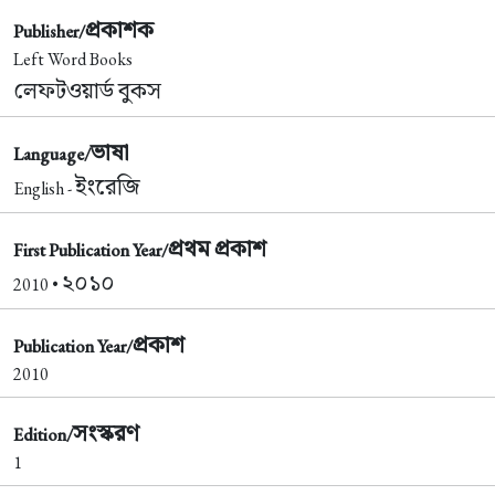
প্রকাশক
Publisher/
Left Word Books
লেফটওয়ার্ড বুকস
ভাষা
Language/
ইংরেজি
English -
প্রথম প্রকাশ
First Publication Year/
২০১০
2010 •
প্রকাশ
Publication Year/
2010
সংস্করণ
Edition/
1