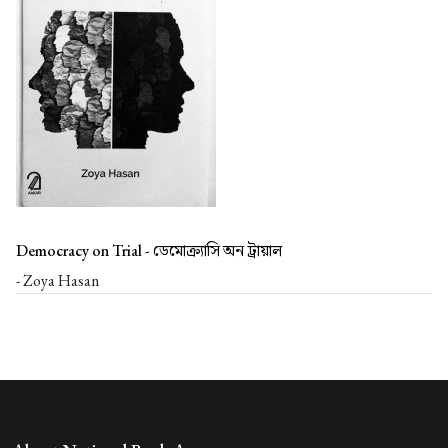
Democracy on Trial -
ডেমোক্র্যাসি অন ট্রায়াল
- Zoya Hasan