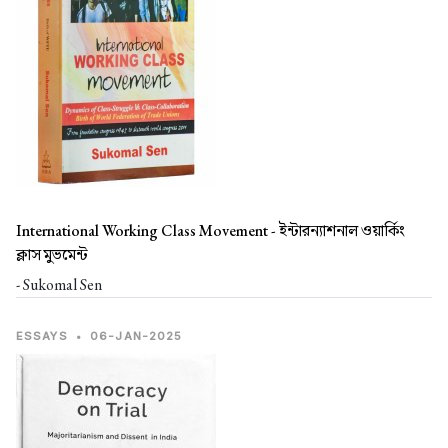
International Working Class Movement -
ইন্টারন্যাশনাল ওয়ার্কিং
ক্লাস মুভমেন্ট
- Sukomal Sen
ESSAYS
•
06-JAN-2025