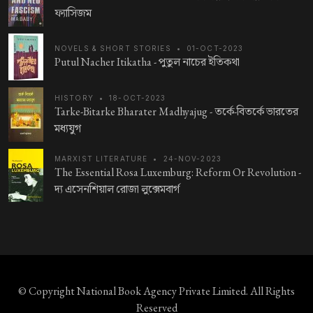
ফ্যাসিজম
NOVELS & SHORT STORIES
•
01-OCT-2023
Putul Nacher Itikatha -
পুতুল নাচের ইতিকথা
HISTORY
•
18-OCT-2023
Tarke-Bitarke Bharater Madhyajug -
তর্কে-বিতর্কে ভারতের
মধ্যযুগ
MARXIST LITERATURE
•
24-NOV-2023
The Essential Rosa Luxemburg: Reform Or Revolution -
দ্য এসেনশিয়াল রোজা লুক্সেমবার্গ
© Copyright
National Book Agency Private Limited
. All Rights
Reserved