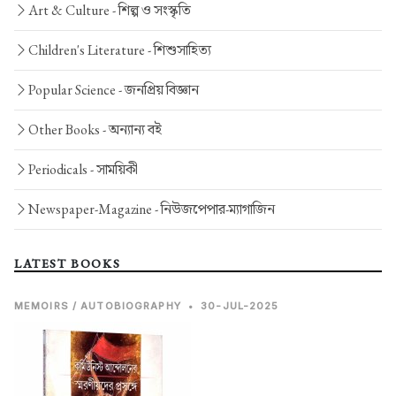
Art & Culture -
শিল্প ও সংস্কৃতি
Children's Literature -
শিশুসাহিত্য
Popular Science -
জনপ্রিয় বিজ্ঞান
Other Books -
অন্যান্য বই
Periodicals -
সাময়িকী
Newspaper-Magazine -
নিউজপেপার-ম্যাগাজিন
LATEST BOOKS
MEMOIRS / AUTOBIOGRAPHY
•
30-JUL-2025