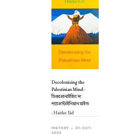
Decolonising the
Palestinian Mind -
ডিকলোনাইজিং দ্য
প্যালেস্টাইনিয়ান মাইন্ড
- Haidar Eid
HISTORY
•
01-OCT-
2023