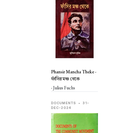
Phansir Mancha Theke -
ফাঁসির মঞ্চ থেকে
- Julius Fuchs
DOCUMENTS
•
31-
DEC-2024