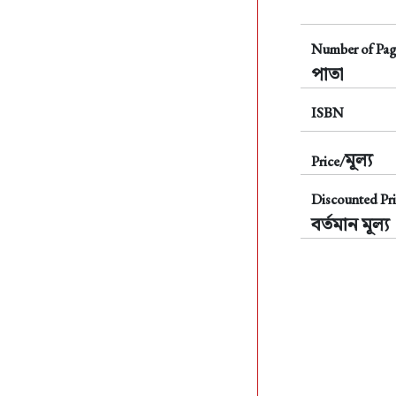
Number of Pag
পাতা
ISBN
মূল্য
Price/
Discounted Pri
বর্তমান মূল্য