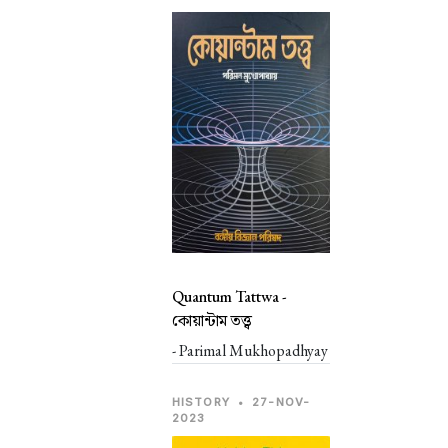
Quantum Tattwa -
কোয়ান্টাম তত্ত্ব
- Parimal Mukhopadhyay
HISTORY
•
27-NOV-
2023