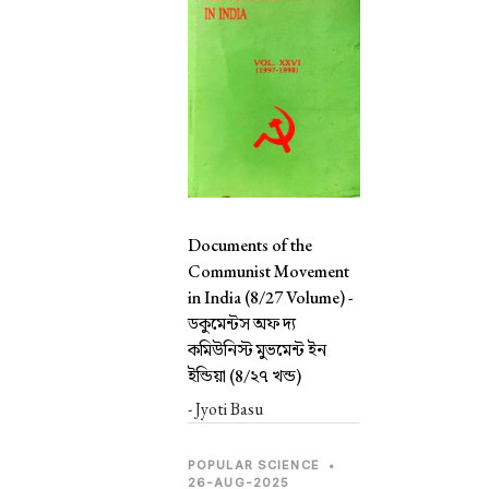
Documents of the
Communist Movement
in India (8/27 Volume) -
ডকুমেন্টস অফ দ্য
কমিউনিস্ট মুভমেন্ট ইন
ইন্ডিয়া (8/২৭ খন্ড)
- Jyoti Basu
POPULAR SCIENCE
•
26-AUG-2025