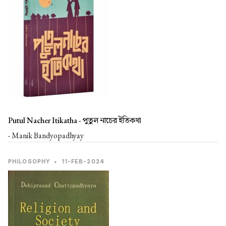
Putul Nacher Itikatha -
পুতুল নাচের ইতিকথা
- Manik Bandyopadhyay
PHILOSOPHY
•
11-FEB-2024