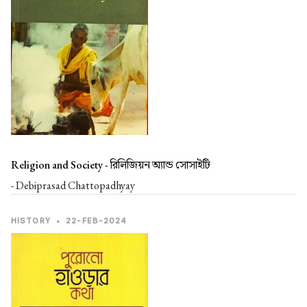
Religion and Society -
রিলিজিয়ন অ্যান্ড সোসাইটি
- Debiprasad Chattopadhyay
HISTORY
•
22-FEB-2024