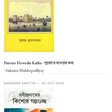
Purono Howrahr Katha -
পুরোনো হাওড়ার কথা
- Sukanta Mukhopadhyay
RABINDRA SAHITYA
•
20-OCT-2023