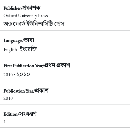
প্রকাশক
Publisher/
Oxford University Press
অক্সফোর্ড ইউনিভার্সিটি প্রেস
ভাষা
Language/
ইংরেজি
English -
প্রথম প্রকাশ
First Publication Year/
২০১০
2010 •
প্রকাশ
Publication Year/
2010
সংস্করণ
Edition/
1