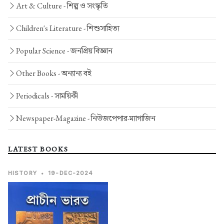
Art & Culture -
শিল্প ও সংস্কৃতি
Children's Literature -
শিশুসাহিত্য
Popular Science -
জনপ্রিয় বিজ্ঞান
Other Books -
অন্যান্য বই
Periodicals -
সাময়িকী
Newspaper-Magazine -
নিউজপেপার-ম্যাগাজিন
LATEST BOOKS
HISTORY
•
19-DEC-2024