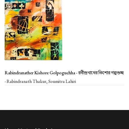
Rabindranather Kishore Golpoguchha -
রবীন্দ্রনাথের কিশোর গল্পগুচ্ছ
- Rabindranath Thakur, Soumitra Lahiri