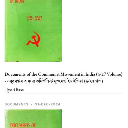
Documents of the Communist Movement in India (4/27 Volume)
-
ডকুমেন্টস অফ দ্য কমিউনিস্ট মুভমেন্ট ইন ইন্ডিয়া (4/২৭ খন্ড)
- Jyoti Basu
DOCUMENTS
•
31-DEC-2024