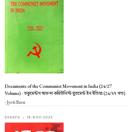
Documents of the Communist Movement in India (24/27
Volume) -
ডকুমেন্টস অফ দ্য কমিউনিস্ট মুভমেন্ট ইন ইন্ডিয়া (24/২৭ খন্ড)
- Jyoti Basu
ESSAYS
•
18-NOV-2023