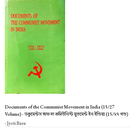
Documents of the Communist Movement in India (15/27
Volume) -
ডকুমেন্টস অফ দ্য কমিউনিস্ট মুভমেন্ট ইন ইন্ডিয়া (15/২৭ খন্ড)
- Jyoti Basu