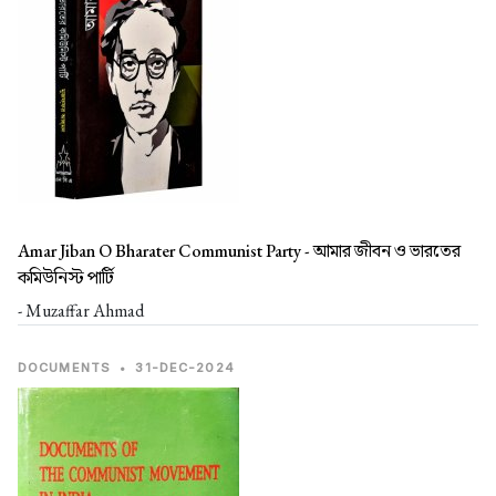
Amar Jiban O Bharater Communist Party -
আমার জীবন ও ভারতের
কমিউনিস্ট পার্টি
- Muzaffar Ahmad
DOCUMENTS
•
31-DEC-2024