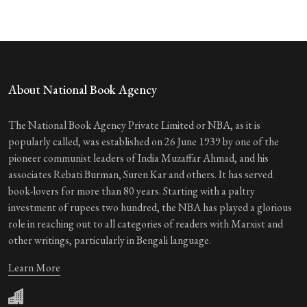
About National Book Agency
The National Book Agency Private Limited or NBA, as it is
popularly called, was established on 26 June 1939 by one of the
pioneer communist leaders of India Muzaffar Ahmad, and his
associates Rebati Burman, Suren Kar and others. It has served
book-lovers for more than 80 years. Starting with a paltry
investment of rupees two hundred, the NBA has played a glorious
role in reaching out to all categories of readers with Marxist and
other writings, particularly in Bengali language.
Learn More