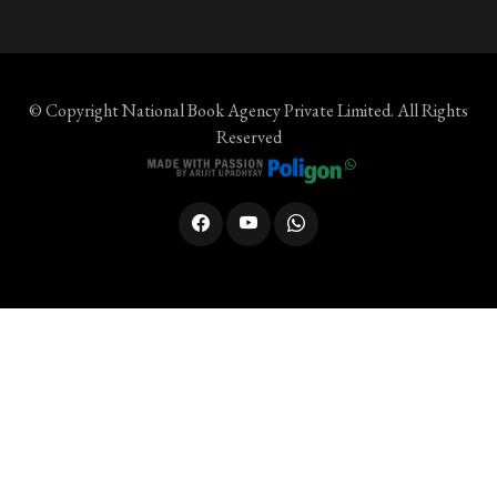
© Copyright
National Book Agency Private Limited
. All Rights
Reserved