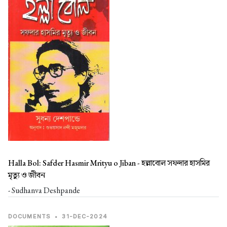
Halla Bol: Safder Hasmir Mrityu o Jiban -
হল্লাবোল সফদার হাসমির
মৃত্যু ও জীবন
- Sudhanva Deshpande
DOCUMENTS
•
31-DEC-2024