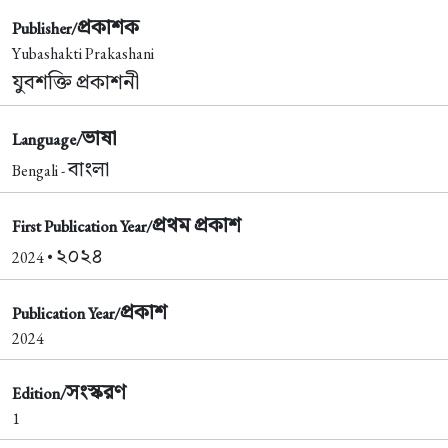
প্রকাশক
Publisher/
Yubashakti Prakashani
যুবশক্তি প্রকাশনী
ভাষা
Language/
বাংলা
Bengali -
প্রথম প্রকাশ
First Publication Year/
২০২৪
2024 •
প্রকাশ
Publication Year/
2024
সংস্করণ
Edition/
1