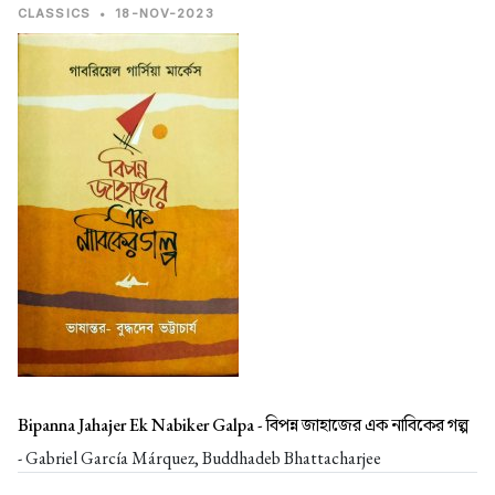
CLASSICS
•
18-NOV-2023
Bipanna Jahajer Ek Nabiker Galpa -
বিপন্ন জাহাজের এক নাবিকের গল্প
- Gabriel García Márquez, Buddhadeb Bhattacharjee