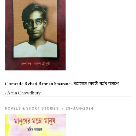
Comrade Rebati Barman Smarane -
কমরেড রেবতী বর্মন স্মরণে
- Arun Chowdhury
NOVELS & SHORT STORIES
•
29-JAN-2024