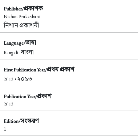
প্রকাশক
Publisher/
Nishan Prakashani
নিশান প্রকাশনী
ভাষা
Language/
বাংলা
Bengali -
প্রথম প্রকাশ
First Publication Year/
২০১৩
2013 •
প্রকাশ
Publication Year/
2013
সংস্করণ
Edition/
1