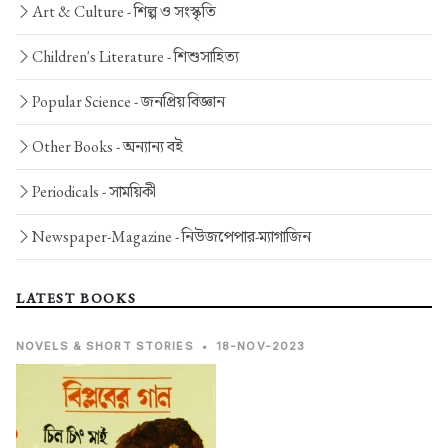
Art & Culture -
শিল্প ও সংস্কৃতি
Children's Literature -
শিশুসাহিত্য
Popular Science -
জনপ্রিয় বিজ্ঞান
Other Books -
অন্যান্য বই
Periodicals -
সাময়িকী
Newspaper-Magazine -
নিউজপেপার-ম্যাগাজিন
LATEST BOOKS
NOVELS & SHORT STORIES
•
18-NOV-2023