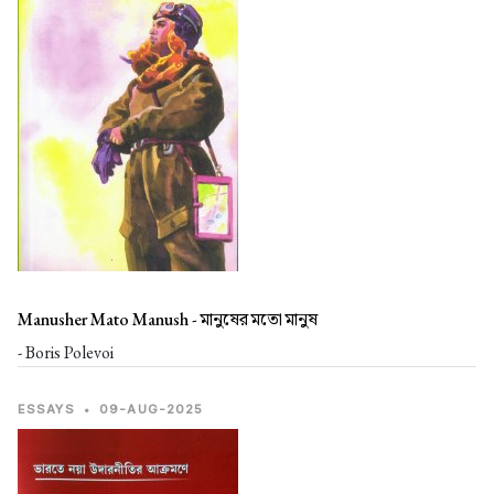
Manusher Mato Manush -
মানুষের মতো মানুষ
- Boris Polevoi
ESSAYS
•
09-AUG-2025