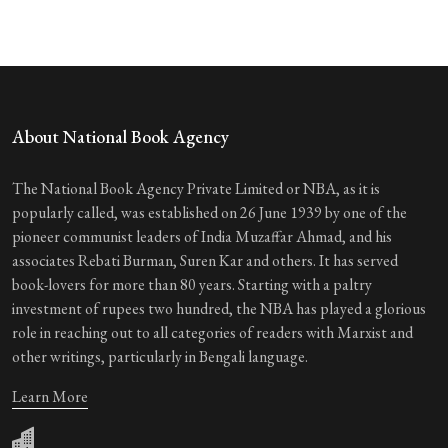
About National Book Agency
The National Book Agency Private Limited or NBA, as it is
popularly called, was established on 26 June 1939 by one of the
pioneer communist leaders of India Muzaffar Ahmad, and his
associates Rebati Burman, Suren Kar and others. It has served
book-lovers for more than 80 years. Starting with a paltry
investment of rupees two hundred, the NBA has played a glorious
role in reaching out to all categories of readers with Marxist and
other writings, particularly in Bengali language.
Learn More