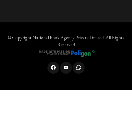
© Copyright
National Book Agency Private Limited
. All Rights
Reserved