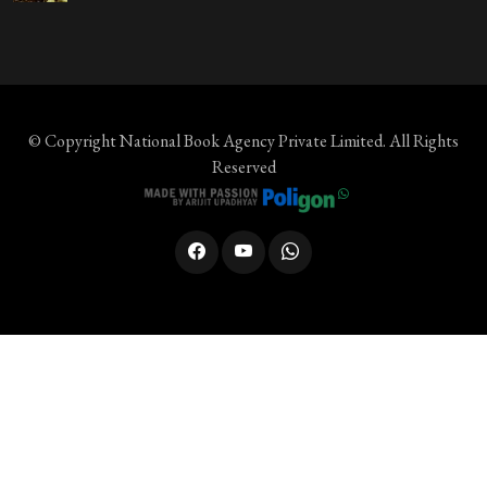
© Copyright
National Book Agency Private Limited
. All Rights
Reserved