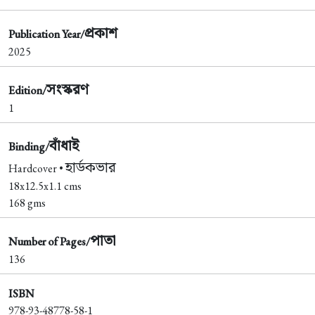
প্রকাশ
Publication Year/
2025
সংস্করণ
Edition/
1
বাঁধাই
Binding/
হার্ডকভার
Hardcover •
18x12.5x1.1 cms
168 gms
পাতা
Number of Pages/
136
ISBN
978-93-48778-58-1