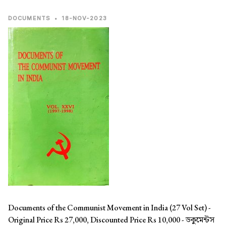
DOCUMENTS
•
18-NOV-2023
Documents of the Communist Movement in India (27 Vol Set) -
Original Price Rs 27,000, Discounted Price Rs 10,000 -
ডকুমেন্টস