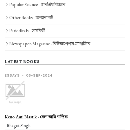
Popular Science -
জনপ্রিয় বিজ্ঞান
Other Books -
অন্যান্য বই
Periodicals -
সাময়িকী
Newspaper-Magazine -
নিউজপেপার-ম্যাগাজিন
LATEST BOOKS
ESSAYS
•
05-SEP-2024
Keno Ami Nastik -
কেন আমি নাস্তিক
- Bhagat Singh