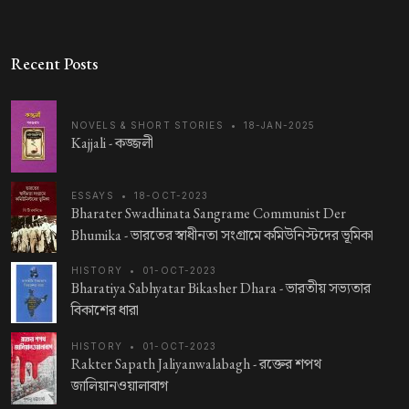
Recent Posts
NOVELS & SHORT STORIES
•
18-JAN-2025
Kajjali -
কজ্জলী
ESSAYS
•
18-OCT-2023
Bharater Swadhinata Sangrame Communist Der
Bhumika -
ভারতের স্বাধীনতা সংগ্রামে কমিউনিস্টদের ভূমিকা
HISTORY
•
01-OCT-2023
Bharatiya Sabhyatar Bikasher Dhara -
ভারতীয় সভ্যতার
বিকাশের ধারা
HISTORY
•
01-OCT-2023
Rakter Sapath Jaliyanwalabagh -
রক্তের শপথ
জালিয়ানওয়ালাবাগ