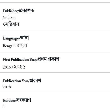
প্রকাশক
Publisher/
Seriban
সেরিবান
ভাষা
Language/
বাংলা
Bengali -
প্রথম প্রকাশ
First Publication Year/
২০১৫
2015 •
প্রকাশ
Publication Year/
2018
সংস্করণ
Edition/
1