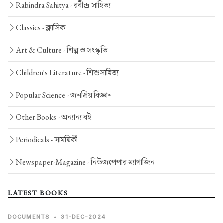
Rabindra Sahitya -
রবীন্দ্র সাহিত্য
Classics -
ক্লাসিক
Art & Culture -
শিল্প ও সংস্কৃতি
Children's Literature -
শিশুসাহিত্য
Popular Science -
জনপ্রিয় বিজ্ঞান
Other Books -
অন্যান্য বই
Periodicals -
সাময়িকী
Newspaper-Magazine -
নিউজপেপার-ম্যাগাজিন
LATEST BOOKS
DOCUMENTS
•
31-DEC-2024