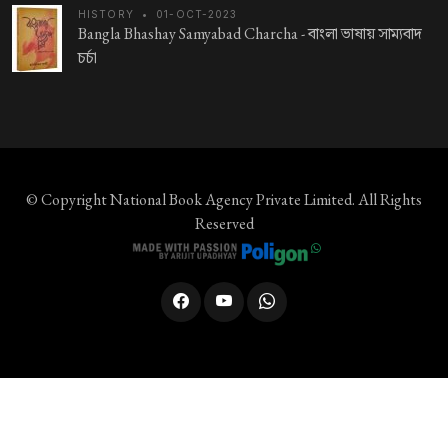
HISTORY
•
01-OCT-2023
Bangla Bhashay Samyabad Charcha -
বাংলা ভাষায় সাম্যবাদ
চর্চা
© Copyright
National Book Agency Private Limited
. All Rights
Reserved