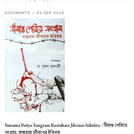
DOCUMENTS
•
05-SEP-2024
Simanta Periye Sangram Bastuhara Jiboner Itibritta -
সীমান্ত পেরিয়ে
সংগ্রাম- বাস্তুহারা জীবনের ইতিবৃত্ত