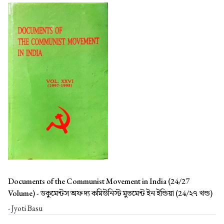
Documents of the Communist Movement in India (24/27
Volume) -
ডকুমেন্টস অফ দ্য কমিউনিস্ট মুভমেন্ট ইন ইন্ডিয়া (24/২৭ খন্ড)
- Jyoti Basu