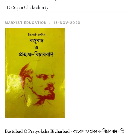
- Dr Sujan Chakraborty
MARXIST EDUCATION
•
18-NOV-2023
Bastubad O Pratyoksha Bicharbad -
বস্তুবাদ ও প্রত্যক্ষ-বিচারবাদ - ভি