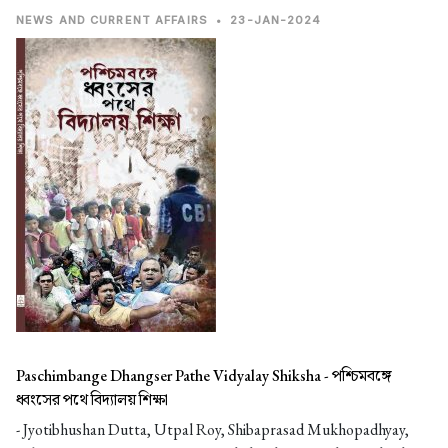
NEWS AND CURRENT AFFAIRS
•
23-JAN-2024
Paschimbange Dhangser Pathe Vidyalay Shiksha -
পশ্চিমবঙ্গে
ধ্বংসের পথে বিদ্যালয় শিক্ষা
- Jyotibhushan Dutta, Utpal Roy, Shibaprasad Mukhopadhyay,