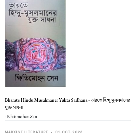
Bharate Hindu Musalmaner Yukta Sadhana -
ভারতে হিন্দু মুসলমানের
যুক্ত সাধনা
- Khitimohan Sen
MARXIST LITERATURE
•
01-OCT-2023