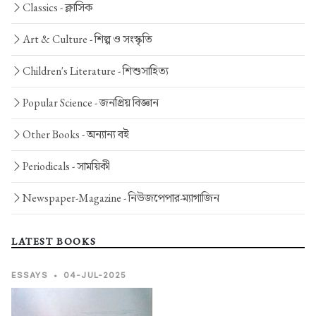
Classics -
ক্লাসিক
Art & Culture -
শিল্প ও সংস্কৃতি
Children's Literature -
শিশুসাহিত্য
Popular Science -
জনপ্রিয় বিজ্ঞান
Other Books -
অন্যান্য বই
Periodicals -
সাময়িকী
Newspaper-Magazine -
নিউজপেপার-ম্যাগাজিন
LATEST BOOKS
ESSAYS
•
04-JUL-2025