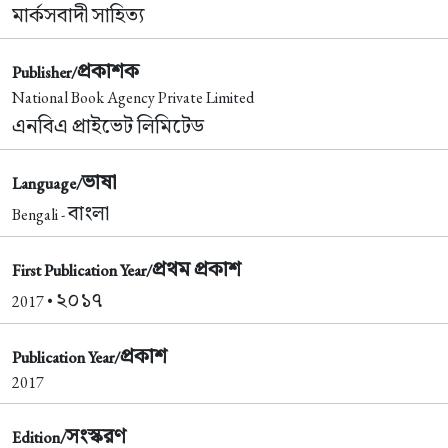
মার্কসবাদী সাহিত্য
প্রকাশক
Publisher/
National Book Agency Private Limited
এনবিএ প্রাইভেট লিমিটেড
ভাষা
Language/
বাংলা
Bengali -
প্রথম প্রকাশ
First Publication Year/
২০১৭
2017 •
প্রকাশ
Publication Year/
2017
সংস্করণ
Edition/