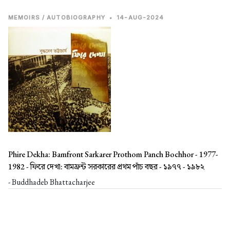
MEMOIRS / AUTOBIOGRAPHY
•
14-AUG-2024
Phire Dekha: Bamfront Sarkarer Prothom Panch Bochhor - 1977-
1982 -
ফিরে দেখা: বামফ্রন্ট সরকারের প্রথম পাঁচ বছর - ১৯৭৭ - ১৯৮২
- Buddhadeb Bhattacharjee