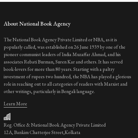
About National Book Agency
The National Book Agency Private Limited or NBA, as it is
popularly called, was established on 26 June 1939 by one of the
pioneer communist leaders of India Muzaffar Ahmad, and his
associates Rebati Burman, Suren Kar and others. It has served
book-lovers for more than 80 years. Starting with a paltry
investment of rupees two hundred, the NBA has played a glorious
role in reaching out to all categories of readers with Marxist and
other writings, particularly in Bengali language.
Learn More
Reg. Office & National Book Agency Private Limited
12A, Bankim Chatterjee Street,Kolkata