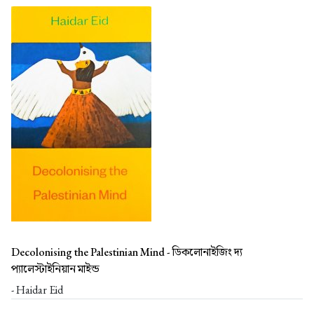
Decolonising the Palestinian Mind -
ডিকলোনাইজিং দ্য
প্যালেস্টাইনিয়ান মাইন্ড
- Haidar Eid