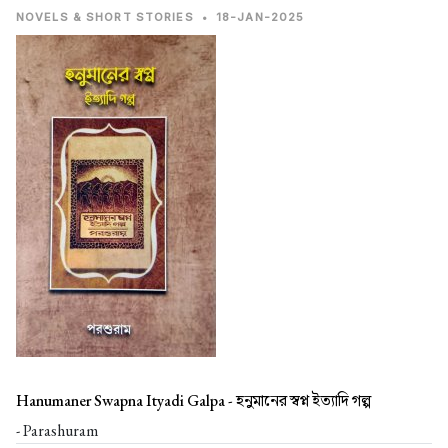
NOVELS & SHORT STORIES
•
18-JAN-2025
Hanumaner Swapna Ityadi Galpa -
হনুমানের স্বপ্ন ইত্যাদি গল্প
- Parashuram