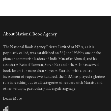
About National Book Agency
The National Book Agency Private Limited or NBA, as it is
popularly called, was established on 26 June 1939 by one of the
pioneer communist leaders of India Muzaffar Ahmad, and his
associates Rebati Burman, Suren Kar and others. It has served
book-lovers for more than 80 years. Starting with a paltry
investment of rupees two hundred, the NBA has played a glorious
role in reaching out to all categories of readers with Marxist and
other writings, particularly in Bengali language.
Learn More