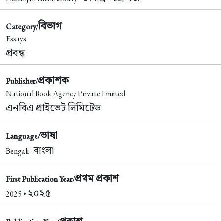
বিভাগ
Category/
Essays
প্রবন্ধ
প্রকাশক
Publisher/
National Book Agency Private Limited
এনবিএ প্রাইভেট লিমিটেড
ভাষা
Language/
বাংলা
Bengali -
প্রথম প্রকাশ
First Publication Year/
২০২৫
2025 •
প্রকাশ