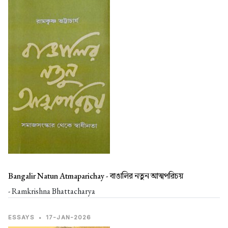
Bangalir Natun Atmaparichay -
বাঙালির নতুন আত্মপরিচয়
- Ramkrishna Bhattacharya
ESSAYS
•
17-JAN-2026