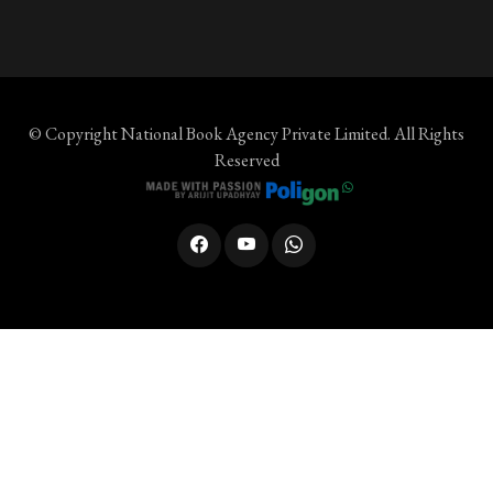
© Copyright
National Book Agency Private Limited
. All Rights
Reserved