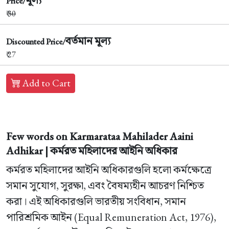
Price/
₹
30
বর্তমান মূল্য
Discounted Price/
₹ 27
Add to Cart
Few words on Karmarataa Mahilader Aaini
Adhikar | কর্মরত মহিলাদের আইনি অধিকার
কর্মরত মহিলাদের আইনি অধিকারগুলি হলো কর্মক্ষেত্রে
সমান সুযোগ, সুরক্ষা, এবং বৈষম্যহীন আচরণ নিশ্চিত
করা। এই অধিকারগুলি ভারতীয় সংবিধান, সমান
পারিশ্রমিক আইন (Equal Remuneration Act, 1976),