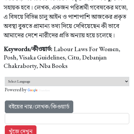
সহায়ক হবে। লেখক, একজন পরিশ্রমী গবেষকের মতো,
এ বিষয়ে বিভিন্ন চালু আইন ও পাশাপাশি আজকের প্রকৃত
অবস্থা বুঝতে প্রামান্য তথ্য দিয়ে দেখিয়েছেন কী ভাবে
আমাদের দেশে নারীদের প্রতি অন্যায় হয়ে চলেছে।
Keywords/কীওয়ার্ড:
Labour Laws For Women,
Posh, Visaka Guidelines, Citu, Debanjan
Chakraborty, Nba Books
Powered by
Translate
বইয়ের নাম়/লেখক/কিওয়ার্ড