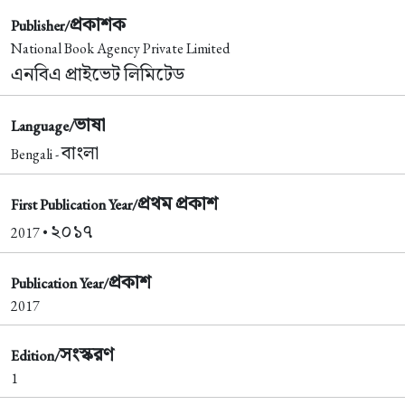
প্রকাশক
Publisher/
National Book Agency Private Limited
এনবিএ প্রাইভেট লিমিটেড
ভাষা
Language/
বাংলা
Bengali -
প্রথম প্রকাশ
First Publication Year/
২০১৭
2017 •
প্রকাশ
Publication Year/
2017
সংস্করণ
Edition/
1