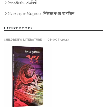
Periodicals -
সাময়িকী
Newspaper-Magazine -
নিউজপেপার-ম্যাগাজিন
LATEST BOOKS
CHILDREN'S LITERATURE
•
01-OCT-2023