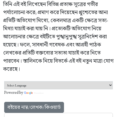
তিনি এই বই লিখেছেন বিভিন্ন প্রত্যক্ষ সূত্রের গভীর
পর্যালোচনা করে; প্রমাণ করে দিয়েছেন খ্রুশ্চেভের আনা
প্রতিটি অভিযোগ মিথ্যে, কেবলমাত্র একটি ক্ষেত্রে সত্য-
মিথ্যা যাচাই করা যায় নি। প্রত্যেকটি অভিযোগ নিয়ে
আলোচনার ক্ষেত্রে বইটিতে পুঙ্খানুপুঙ্খ সূত্রনির্দেশ করা
হয়েছে। ফলে, সাবধানী গবেষক এবং আগ্রহী পাঠক
লেখকের প্রতিটি বক্তব্যের সত্যতা যাচাই করে নিতে
পারবেন। স্তালিনকে নিয়ে বিতর্কে এই বই নতুন মাত্রা যোগ
করেছে।
Powered by
Translate
বইয়ের নাম়/লেখক/কিওয়ার্ড