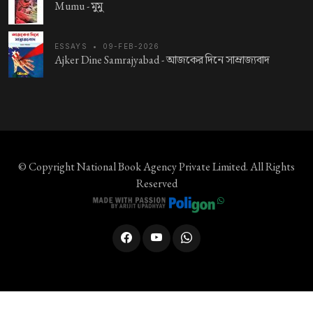
Mumu -
মুমু
ESSAYS
•
09-FEB-2026
Ajker Dine Samrajyabad -
আজকের দিনে সাম্রাজ্যবাদ
© Copyright
National Book Agency Private Limited
. All Rights
Reserved