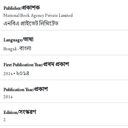
প্রকাশক
Publisher/
National Book Agency Private Limited
এনবিএ প্রাইভেট লিমিটেড
ভাষা
Language/
বাংলা
Bengali -
প্রথম প্রকাশ
First Publication Year/
২০১৪
2014 •
প্রকাশ
Publication Year/
2014
সংস্করণ
Edition/
2