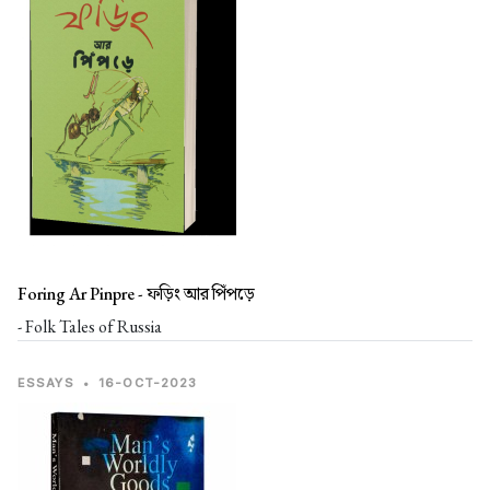
Foring Ar Pinpre -
ফড়িং আর পিঁপড়ে
- Folk Tales of Russia
ESSAYS
•
16-OCT-2023