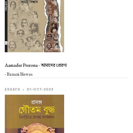
Aamader Prerona -
আমাদের প্রেরণা
- Banani Biswas
ESSAYS
•
01-OCT-2023