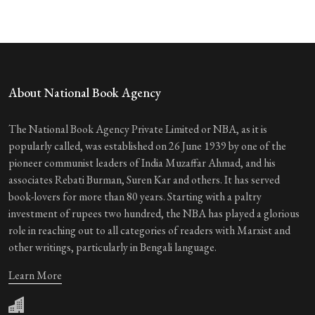
About National Book Agency
The National Book Agency Private Limited or NBA, as it is
popularly called, was established on 26 June 1939 by one of the
pioneer communist leaders of India Muzaffar Ahmad, and his
associates Rebati Burman, Suren Kar and others. It has served
book-lovers for more than 80 years. Starting with a paltry
investment of rupees two hundred, the NBA has played a glorious
role in reaching out to all categories of readers with Marxist and
other writings, particularly in Bengali language.
Learn More