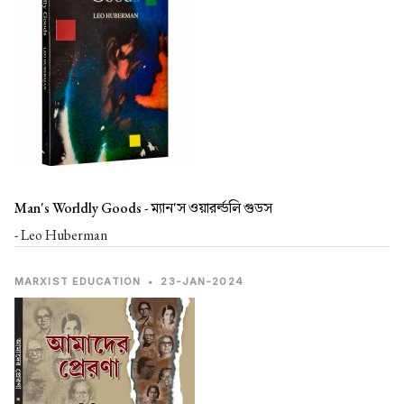
Man's Worldly Goods -
ম্যান'স ওয়ারর্ল্ডলি গুডস
- Leo Huberman
MARXIST EDUCATION
•
23-JAN-2024