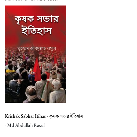
HISTORY
•
06-JAN-2026
Krishak Sabhar Itihas -
কৃষক সভার ইতিহাস
- Md Abdullah Rasul