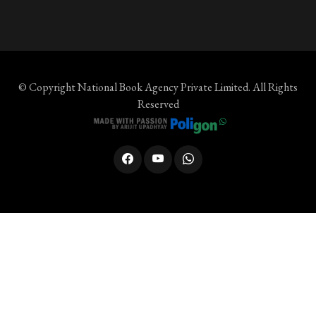
© Copyright
National Book Agency Private Limited
. All Rights
Reserved