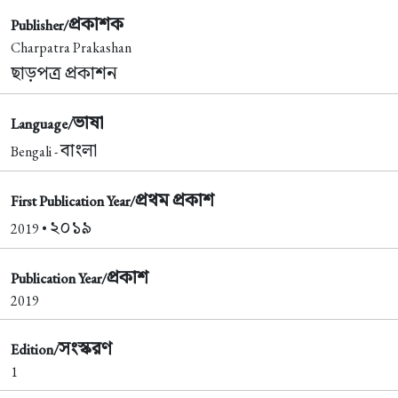
প্রকাশক
Publisher/
Charpatra Prakashan
ছাড়পত্র প্রকাশন
ভাষা
Language/
বাংলা
Bengali -
প্রথম প্রকাশ
First Publication Year/
২০১৯
2019 •
প্রকাশ
Publication Year/
2019
সংস্করণ
Edition/
1