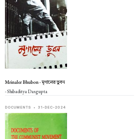
Mrinaler Bhubon -
মৃণালের ভুবন
- Shibaditya Dasgupta
DOCUMENTS
•
31-DEC-2024