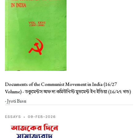
Documents of the Communist Movement in India (16/27
Volume) -
ডকুমেন্টস অফ দ্য কমিউনিস্ট মুভমেন্ট ইন ইন্ডিয়া (16/২৭ খন্ড)
- Jyoti Basu
ESSAYS
•
09-FEB-2026