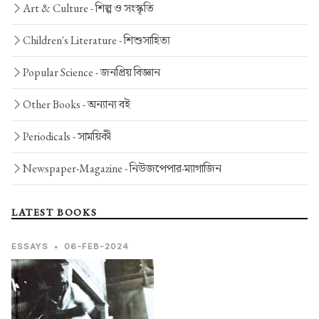
Art & Culture -
শিল্প ও সংস্কৃতি
Children's Literature -
শিশুসাহিত্য
Popular Science -
জনপ্রিয় বিজ্ঞান
Other Books -
অন্যান্য বই
Periodicals -
সাময়িকী
Newspaper-Magazine -
নিউজপেপার-ম্যাগাজিন
LATEST BOOKS
ESSAYS
•
06-FEB-2024