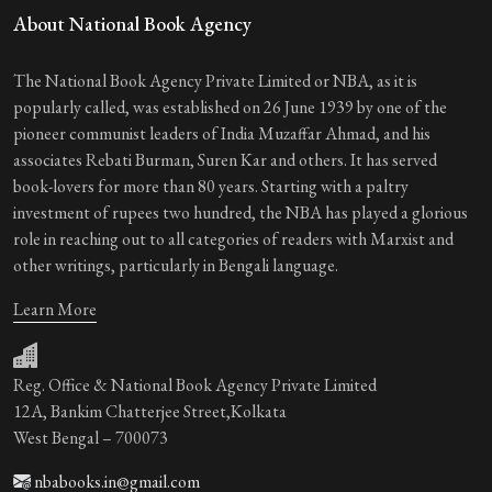
About National Book Agency
The National Book Agency Private Limited or NBA, as it is
popularly called, was established on 26 June 1939 by one of the
pioneer communist leaders of India Muzaffar Ahmad, and his
associates Rebati Burman, Suren Kar and others. It has served
book-lovers for more than 80 years. Starting with a paltry
investment of rupees two hundred, the NBA has played a glorious
role in reaching out to all categories of readers with Marxist and
other writings, particularly in Bengali language.
Learn More
Reg. Office & National Book Agency Private Limited
12A, Bankim Chatterjee Street,Kolkata
West Bengal – 700073
nbabooks.in@gmail.com