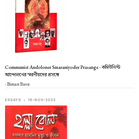
Communist Andoloner Smaraniyoder Prasange -
কমিউনিস্ট
আন্দোলনের স্মরণীয়দের প্রসঙ্গে
- Biman Basu
ESSAYS
•
18-NOV-2023