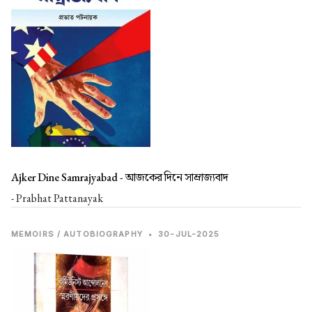
Ajker Dine Samrajyabad -
আজকের দিনে সাম্রাজ্যবাদ
- Prabhat Pattanayak
MEMOIRS / AUTOBIOGRAPHY
•
30-JUL-2025