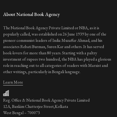
About National Book Agency
The National Book Agency Private Limited or NBA, as it is
popularly called, was established on 26 June 1939 by one of the
pioneer communist leaders of India Muzaffar Ahmad, and his
associates Rebati Burman, Suren Kar and others. It has served
book-lovers for more than 80 years. Starting with a paltry
investment of rupees two hundred, the NBA has played a glorious
role in reaching out to all categories of readers with Marxist and
other writings, particularly in Bengali language.
Learn More
Reg. Office & National Book Agency Private Limited
12A, Bankim Chatterjee Street,Kolkata
West Bengal – 700073