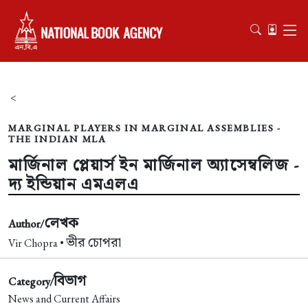
<
MARGINAL PLAYERS IN MARGINAL ASSEMBLIES -
THE INDIAN MLA
মার্জিনাল প্লেয়ার্স ইন মার্জিনাল অ্যাসেম্বলিজ -
দ্য ইন্ডিয়ান এমএলএ
লেখক
Author/
ভীর চোপরা
Vir Chopra •
বিভাগ
Category/
News and Current Affairs