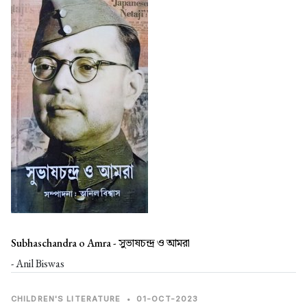
Subhaschandra o Amra -
সুভাষচন্দ্র ও আমরা
- Anil Biswas
CHILDREN'S LITERATURE
•
01-OCT-2023