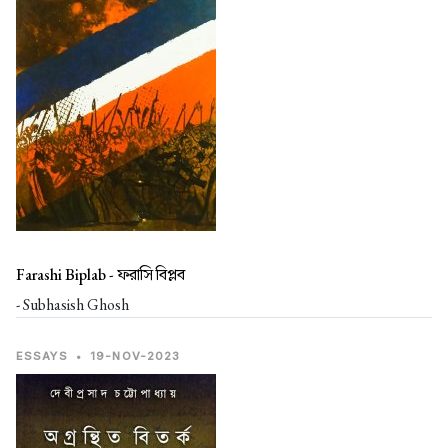
Farashi Biplab -
ফরাসি বিপ্লব
- Subhasish Ghosh
ESSAYS
•
19-NOV-2023