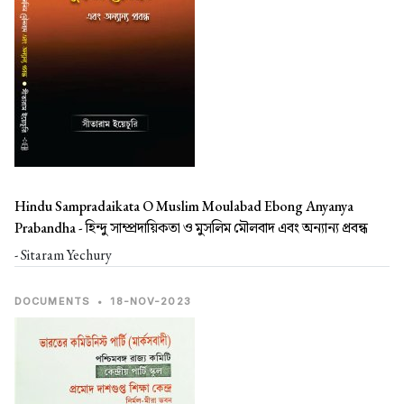
Hindu Sampradaikata O Muslim Moulabad Ebong Anyanya
Prabandha -
হিন্দু সাম্প্রদায়িকতা ও মুসলিম মৌলবাদ এবং অন্যান্য প্রবন্ধ
- Sitaram Yechury
DOCUMENTS
•
18-NOV-2023