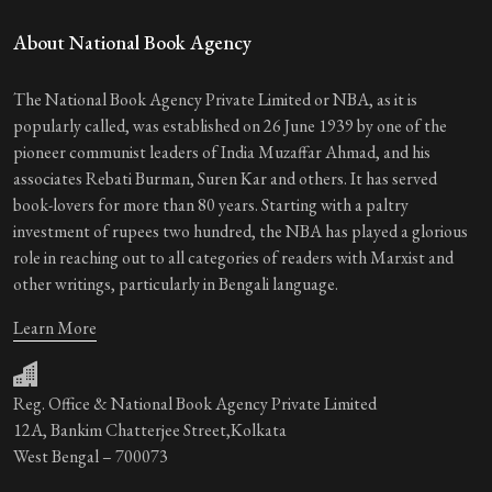
About National Book Agency
The National Book Agency Private Limited or NBA, as it is
popularly called, was established on 26 June 1939 by one of the
pioneer communist leaders of India Muzaffar Ahmad, and his
associates Rebati Burman, Suren Kar and others. It has served
book-lovers for more than 80 years. Starting with a paltry
investment of rupees two hundred, the NBA has played a glorious
role in reaching out to all categories of readers with Marxist and
other writings, particularly in Bengali language.
Learn More
Reg. Office & National Book Agency Private Limited
12A, Bankim Chatterjee Street,Kolkata
West Bengal – 700073