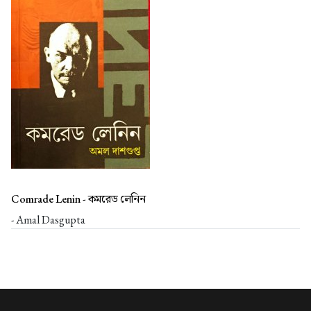
Comrade Lenin -
কমরেড লেনিন
- Amal Dasgupta