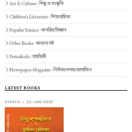
Art & Culture -
শিল্প ও সংস্কৃতি
Children's Literature -
শিশুসাহিত্য
Popular Science -
জনপ্রিয় বিজ্ঞান
Other Books -
অন্যান্য বই
Periodicals -
সাময়িকী
Newspaper-Magazine -
নিউজপেপার-ম্যাগাজিন
LATEST BOOKS
ESSAYS
•
23-JAN-2025