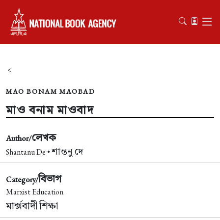
<
MAO BONAM MAOBAD
মাও বনাম মাওবাদ
লেখক
Author/
শান্তনু দে
Shantanu De •
বিভাগ
Category/
Marxist Education
মার্ক্সবাদী শিক্ষা