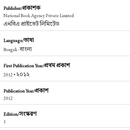
প্রকাশক
Publisher/
National Book Agency Private Limited
এনবিএ প্রাইভেট লিমিটেড
ভাষা
Language/
বাংলা
Bengali -
প্রথম প্রকাশ
First Publication Year/
২০১২
2012 •
প্রকাশ
Publication Year/
2012
সংস্করণ
Edition/
1