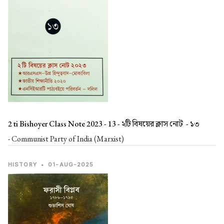
2 ti Bishoyer Class Note 2023 - 13 -
২টি বিষয়ের ক্লাস নোট - ১৩
- Communist Party of India (Marxist)
HISTORY
•
01-AUG-2025