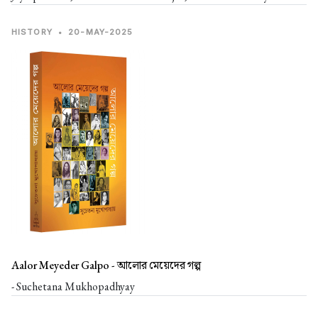
HISTORY
•
20-MAY-2025
Aalor Meyeder Galpo -
আলোর মেয়েদের গল্প
- Suchetana Mukhopadhyay