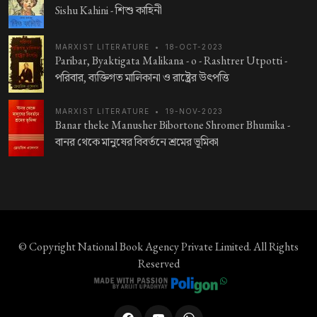
Sishu Kahini -
শিশু কাহিনী
MARXIST LITERATURE
•
18-OCT-2023
Paribar, Byaktigata Malikana - o - Rashtrer Utpotti -
পরিবার, ব্যক্তিগত মালিকানা ও রাষ্ট্রের উৎপত্তি
MARXIST LITERATURE
•
19-NOV-2023
Banar theke Manusher Bibortone Shromer Bhumika -
বানর থেকে মানুষের বিবর্তনে শ্রমের ভূমিকা
© Copyright
National Book Agency Private Limited
. All Rights
Reserved