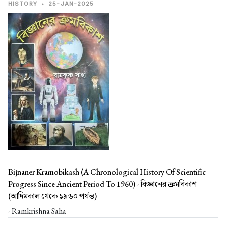
HISTORY
•
25-JAN-2025
Bijnaner Kramobikash (A Chronological History Of Scientific
Progress Since Ancient Period To 1960) -
বিজ্ঞানের ক্রমবিকাশ
(আদিমকাল থেকে ১৯৬০ পর্যন্ত)
- Ramkrishna Saha