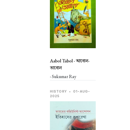
Aabol Tabol -
আবোল-
তাবোল
- Sukumar Ray
HISTORY
•
01-AUG-
2025