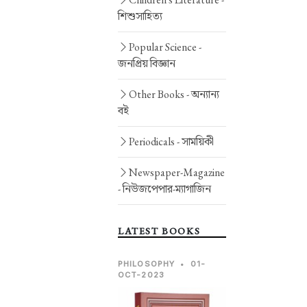
শিশুসাহিত্য
Popular Science -
জনপ্রিয় বিজ্ঞান
Other Books -
অন্যান্য
বই
Periodicals -
সাময়িকী
Newspaper-Magazine
-
নিউজপেপার-ম্যাগাজিন
LATEST BOOKS
PHILOSOPHY
•
01-
OCT-2023