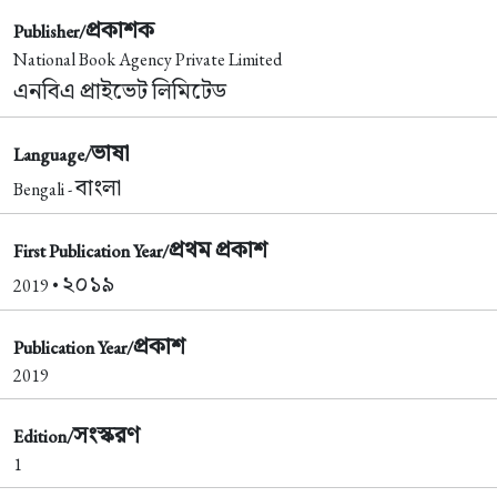
প্রকাশক
Publisher/
National Book Agency Private Limited
এনবিএ প্রাইভেট লিমিটেড
ভাষা
Language/
বাংলা
Bengali -
প্রথম প্রকাশ
First Publication Year/
২০১৯
2019 •
প্রকাশ
Publication Year/
2019
সংস্করণ
Edition/
1