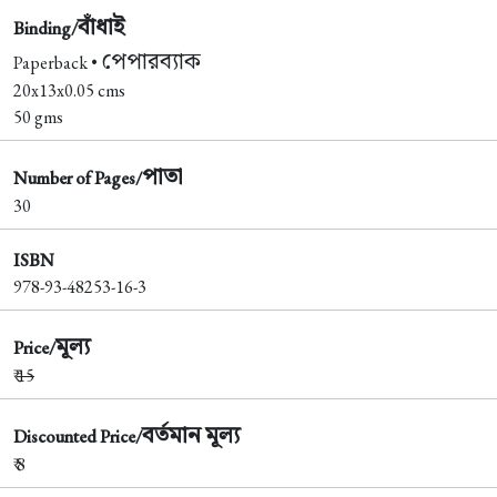
বাঁধাই
Binding/
পেপারব্যাক
Paperback •
20x13x0.05 cms
50 gms
পাতা
Number of Pages/
30
ISBN
978-93-48253-16-3
মূল্য
Price/
₹
15
বর্তমান মূল্য
Discounted Price/
₹ 8