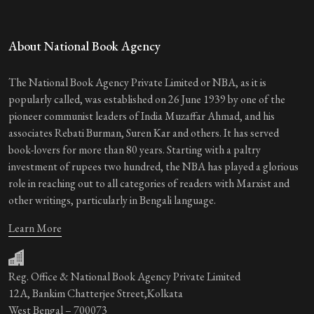
About National Book Agency
The National Book Agency Private Limited or NBA, as it is
popularly called, was established on 26 June 1939 by one of the
pioneer communist leaders of India Muzaffar Ahmad, and his
associates Rebati Burman, Suren Kar and others. It has served
book-lovers for more than 80 years. Starting with a paltry
investment of rupees two hundred, the NBA has played a glorious
role in reaching out to all categories of readers with Marxist and
other writings, particularly in Bengali language.
Learn More
Reg. Office & National Book Agency Private Limited
12A, Bankim Chatterjee Street,Kolkata
West Bengal – 700073