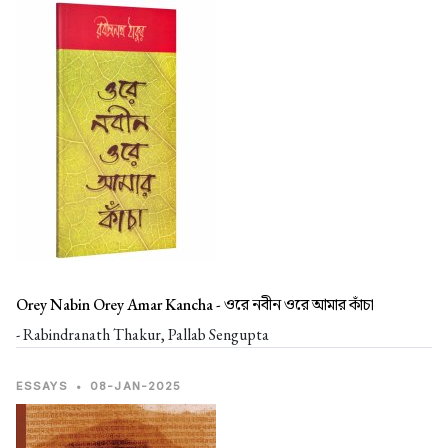
Orey Nabin Orey Amar Kancha -
ওরে নবীন ওরে আমার কাঁচা
- Rabindranath Thakur, Pallab Sengupta
ESSAYS
•
08-JAN-2025