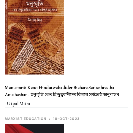
Manusmriti Keno Hindutwabadider Bichare Sarbashrestha
Anushashan -
মনুস্মৃতি কেন হিন্দুত্ববাদীদের বিচারে সর্বশ্রেষ্ঠ অনুশাসন
- Utpal Mitra
MARXIST EDUCATION
•
18-OCT-2023