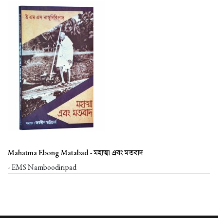
Mahatma Ebong Matabad -
মহাত্মা এবং মতবাদ
- EMS Namboodiripad