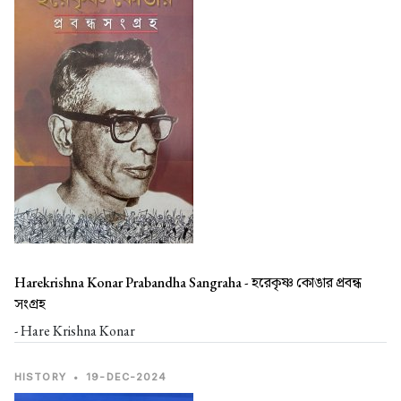
Harekrishna Konar Prabandha Sangraha -
হরেকৃষ্ণ কোঙার প্রবন্ধ
সংগ্রহ
- Hare Krishna Konar
HISTORY
•
19-DEC-2024