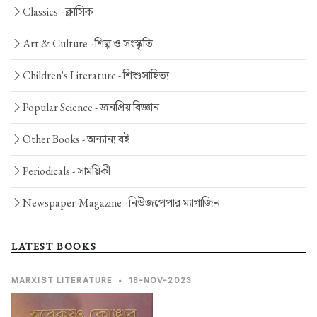
Classics -
ক্লাসিক
Art & Culture -
শিল্প ও সংস্কৃতি
Children's Literature -
শিশুসাহিত্য
Popular Science -
জনপ্রিয় বিজ্ঞান
Other Books -
অন্যান্য বই
Periodicals -
সাময়িকী
Newspaper-Magazine -
নিউজপেপার-ম্যাগাজিন
LATEST BOOKS
MARXIST LITERATURE
•
18-NOV-2023