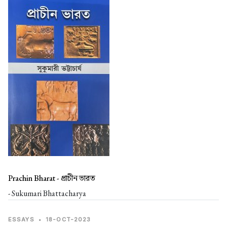
Prachin Bharat -
প্রাচীন ভারত
- Sukumari Bhattacharya
ESSAYS
•
18-OCT-2023