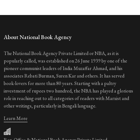
About National Book Agency
The National Book Agency Private Limited or NBA, as it is
popularly called, was established on 26 June 1939 by one of the
pioneer communist leaders of India Muzaffar Ahmad, and his
associates Rebati Burman, Suren Kar and others. It has served
book-lovers for more than 80 years. Starting with a paltry
investment of rupees two hundred, the NBA has played a glorious
role in reaching out to all categories of readers with Marxist and
other writings, particularly in Bengali language.
Learn More
Reg. Office & National Book Agency Private Limited