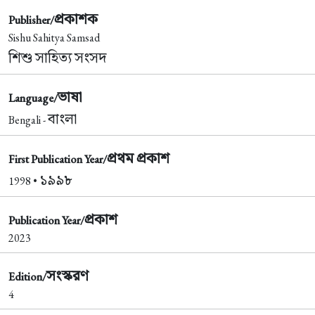
প্রকাশক
Publisher/
Sishu Sahitya Samsad
শিশু সাহিত্য সংসদ
ভাষা
Language/
বাংলা
Bengali -
প্রথম প্রকাশ
First Publication Year/
১৯৯৮
1998 •
প্রকাশ
Publication Year/
2023
সংস্করণ
Edition/
4