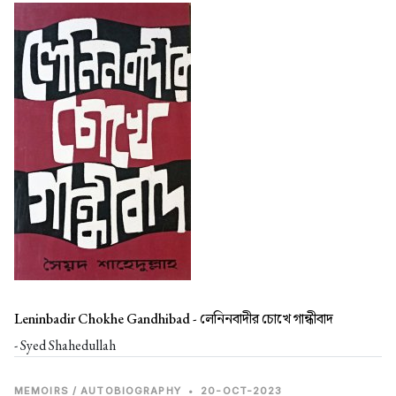
Leninbadir Chokhe Gandhibad -
লেনিনবাদীর চোখে গান্ধীবাদ
- Syed Shahedullah
MEMOIRS / AUTOBIOGRAPHY
•
20-OCT-2023