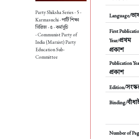
Party Shiksha Series - 5 -
ভাষ
Language/
Karmasuchi -
পার্টি শিক্ষা
সিরিজ - ৫ - কর্মসূচি
First Publicati
- Communist Party of
প্রথম
Year/
India (Marxist) Party
প্রকাশ
Education Sub-
Committee
Publication Yea
প্রকাশ
সংস্
Edition/
বাঁধা
Binding/
Number of Pag