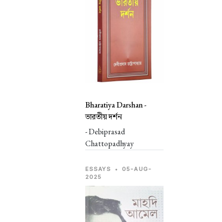
Bharatiya Darshan -
ভারতীয় দর্শন
- Debiprasad
Chattopadhyay
ESSAYS
•
05-AUG-
2025