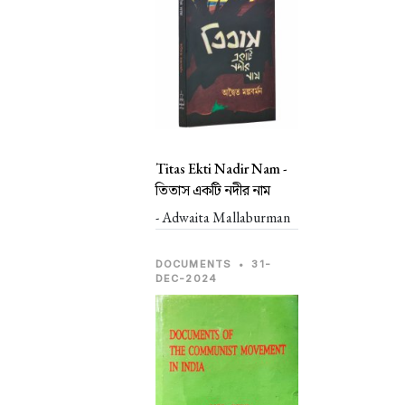
Titas Ekti Nadir Nam -
তিতাস একটি নদীর নাম
- Adwaita Mallaburman
DOCUMENTS
•
31-
DEC-2024