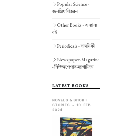
Popular Science -
জনপ্রিয় বিজ্ঞান
Other Books -
অন্যান্য
বই
Periodicals -
সাময়িকী
Newspaper-Magazine
-
নিউজপেপার-ম্যাগাজিন
LATEST BOOKS
NOVELS & SHORT
STORIES
•
10-FEB-
2024