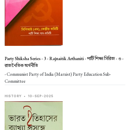
Party Shiksha Series - 3 - Rajnaitik Arthaniti -
পার্টি শিক্ষা সিরিজ - ৩ -
রাজনৈতিক অর্থনীতি
- Communist Party of India (Marxist) Party Education Sub-
Committee
HISTORY
•
10-SEP-2025