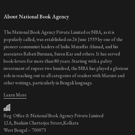
About National Book Agency
The National Book Agency Private Limited or NBA, as it is
popularly called, was established on 26 June 1939 by one of the
pioneer communist leaders of India Muzaffar Ahmad, and his
associates Rebati Burman, Suren Kar and others. It has served
book-lovers for more than 80 years. Starting with a paltry
investment of rupees two hundred, the NBA has played a glorious
role in reaching out to all categories of readers with Marxist and
other writings, particularly in Bengali language.
Learn More
Reg. Office & National Book Agency Private Limited
12A, Bankim Chatterjee Street,Kolkata
West Bengal – 700073