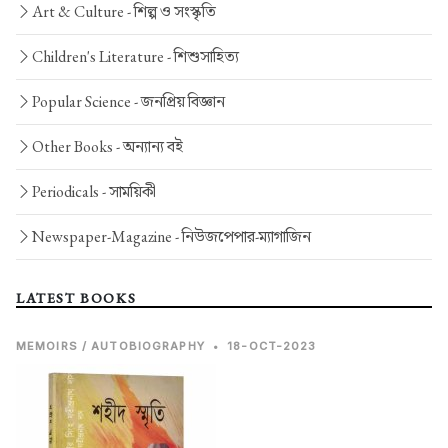
Art & Culture -
শিল্প ও সংস্কৃতি
Children's Literature -
শিশুসাহিত্য
Popular Science -
জনপ্রিয় বিজ্ঞান
Other Books -
অন্যান্য বই
Periodicals -
সাময়িকী
Newspaper-Magazine -
নিউজপেপার-ম্যাগাজিন
LATEST BOOKS
MEMOIRS / AUTOBIOGRAPHY
•
18-OCT-2023