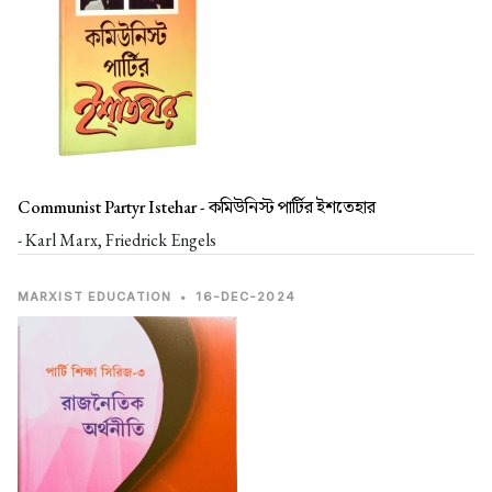
Communist Partyr Istehar -
কমিউনিস্ট পার্টির ইশতেহার
- Karl Marx, Friedrick Engels
MARXIST EDUCATION
•
16-DEC-2024