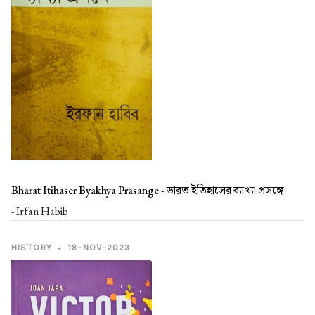
Bharat Itihaser Byakhya Prasange -
ভারত ইতিহাসের ব্যাখ্যা প্রসঙ্গে
- Irfan Habib
HISTORY
•
18-NOV-2023