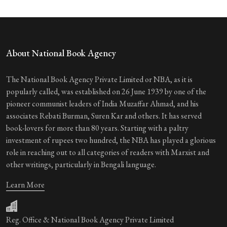
About National Book Agency
The National Book Agency Private Limited or NBA, as it is
popularly called, was established on 26 June 1939 by one of the
pioneer communist leaders of India Muzaffar Ahmad, and his
associates Rebati Burman, Suren Kar and others. It has served
book-lovers for more than 80 years. Starting with a paltry
investment of rupees two hundred, the NBA has played a glorious
role in reaching out to all categories of readers with Marxist and
other writings, particularly in Bengali language.
Learn More
Reg. Office & National Book Agency Private Limited