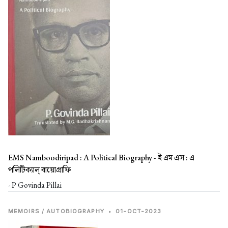
EMS Namboodiripad : A Political Biography -
ই এম এস : এ
পলিটিক্যাল্ বায়োগ্রাফি
- P Govinda Pillai
MEMOIRS / AUTOBIOGRAPHY
•
01-OCT-2023