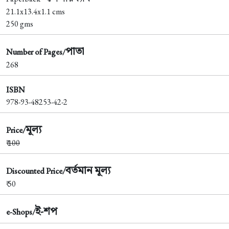
21.1x13.4x1.1 cms
250 gms
পাতা
Number of Pages/
268
ISBN
978-93-48253-42-2
মূল্য
Price/
₹
100
বর্তমান মূল্য
Discounted Price/
₹ 50
ই-শপ
e-Shops/