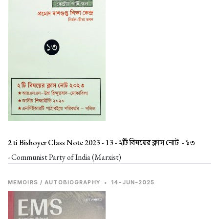
2 ti Bishoyer Class Note 2023 - 13 -
২টি বিষয়ের ক্লাস নোট - ১৩
- Communist Party of India (Marxist)
MEMOIRS / AUTOBIOGRAPHY
•
14-JUN-2025