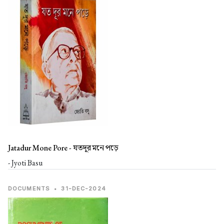
Jatadur Mone Pore -
যতদূর মনে পড়ে
- Jyoti Basu
DOCUMENTS
•
31-DEC-2024