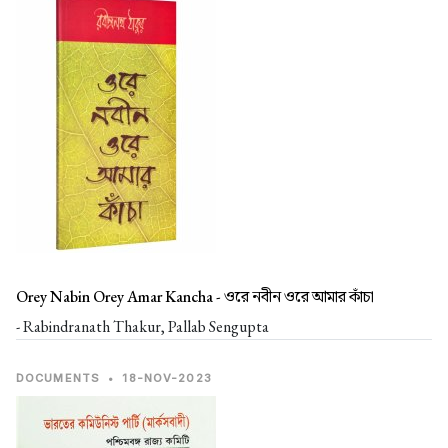
Orey Nabin Orey Amar Kancha -
ওরে নবীন ওরে আমার কাঁচা
- Rabindranath Thakur, Pallab Sengupta
DOCUMENTS
•
18-NOV-2023