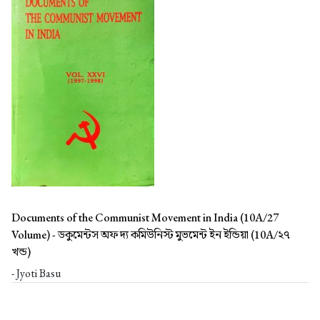
Documents of the Communist Movement in India (10A/27
Volume) -
ডকুমেন্টস অফ দ্য কমিউনিস্ট মুভমেন্ট ইন ইন্ডিয়া (10A/২৭
খন্ড)
- Jyoti Basu