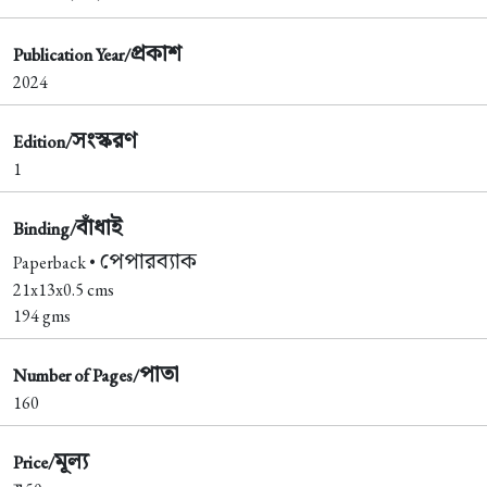
প্রকাশ
Publication Year/
2024
সংস্করণ
Edition/
1
বাঁধাই
Binding/
পেপারব্যাক
Paperback •
21x13x0.5 cms
194 gms
পাতা
Number of Pages/
160
মূল্য
Price/