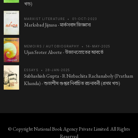
খন্ড)
MARXIST LITERATURE
•
01-OCT-2023
Marksbad Jijnasa -
মার্কসবাদ জিজ্ঞাসা
MEMOIRS / AUTOBIOGRAPHY
•
14-MAY-2025
Ujan Sroter Aborte -
উজানস্রোতের আবর্তে
ESSAYS
•
28-JAN-2025
Subhashish Gupta - R Nirbachita Rachanaboly (Pratham
Khanda) -
শুভাশীষ গুপ্তর নির্বাচিত রচনাবলী (প্রথম খন্ড)
© Copyright
National Book Agency Private Limited
. All Rights
Reserved