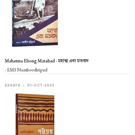
Mahatma Ebong Matabad -
মহাত্মা এবং মতবাদ
- EMS Namboodiripad
ESSAYS
•
01-OCT-2023