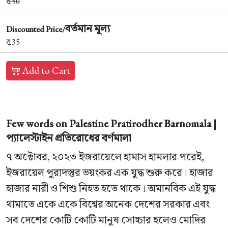
₹
150
বর্তমান মূল্য
Discounted Price/
₹ 135
Add to Cart
Few words on Palestine Pratirodher Barnomala |
প্যালেস্টাইন প্রতিরোধের বর্ণমালা
৭ অক্টোবর, ২০২৩ ইজরায়েলে হামাস হামলার পরেই,
ইজরায়েল পুরাদস্তুর ভয়ংকর এক যুদ্ধ শুরু করে। হাজার
হাজার নারী ও শিশু নিহত হতে থাকে। অমানবিক এই যুদ্ধ
থামাতে একে একে বিশ্বের অনেক দেশের সরকার এবং
সব দেশের কোটি কোটি মানুষ সোচ্চার হলেও মোদির