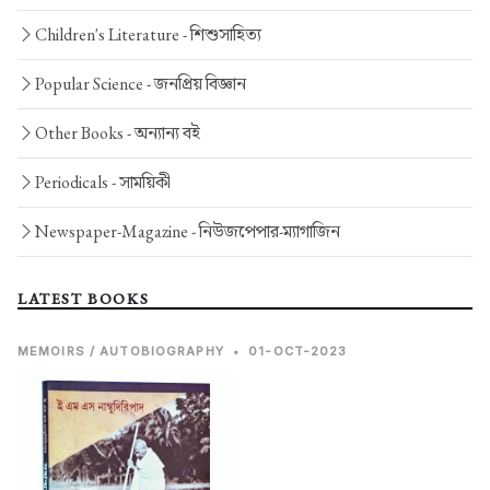
Children's Literature -
শিশুসাহিত্য
Popular Science -
জনপ্রিয় বিজ্ঞান
Other Books -
অন্যান্য বই
Periodicals -
সাময়িকী
Newspaper-Magazine -
নিউজপেপার-ম্যাগাজিন
LATEST BOOKS
MEMOIRS / AUTOBIOGRAPHY
•
01-OCT-2023