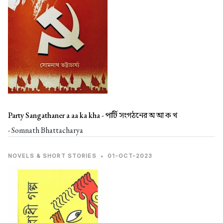
Party Sangathaner a aa ka kha -
পার্টি সংগঠনের অ আ ক খ
- Somnath Bhattacharya
NOVELS & SHORT STORIES
•
01-OCT-2023