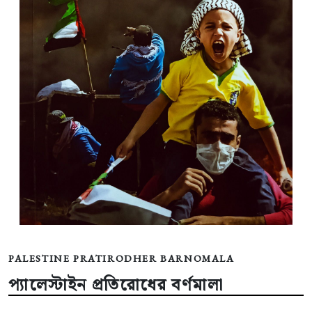
PALESTINE PRATIRODHER BARNOMALA
প্যালেস্টাইন প্রতিরোধের বর্ণমালা