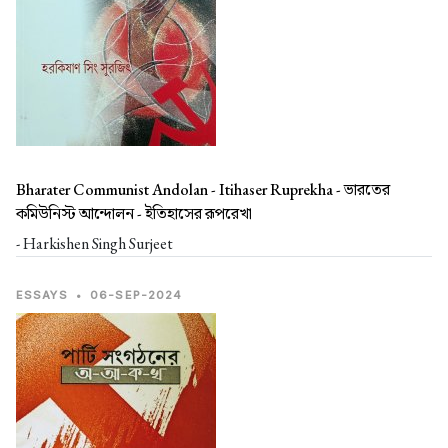
Bharater Communist Andolan - Itihaser Ruprekha -
ভারতের
কমিউনিস্ট আন্দোলন - ইতিহাসের রূপরেখা
- Harkishen Singh Surjeet
ESSAYS
•
06-SEP-2024