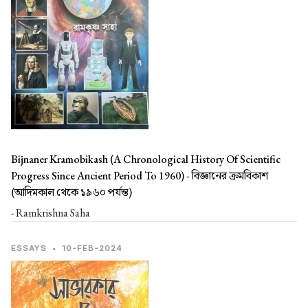
Bijnaner Kramobikash (A Chronological History Of Scientific
Progress Since Ancient Period To 1960) -
বিজ্ঞানের ক্রমবিকাশ
(আদিমকাল থেকে ১৯৬০ পর্যন্ত)
- Ramkrishna Saha
ESSAYS
•
10-FEB-2024