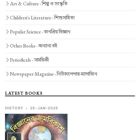
Art & Culture -
শিল্প ও সংস্কৃতি
Children's Literature -
শিশুসাহিত্য
Popular Science -
জনপ্রিয় বিজ্ঞান
Other Books -
অন্যান্য বই
Periodicals -
সাময়িকী
Newspaper-Magazine -
নিউজপেপার-ম্যাগাজিন
LATEST BOOKS
HISTORY
•
25-JAN-2025