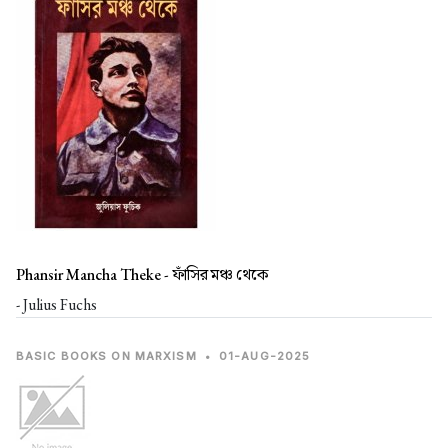
Phansir Mancha Theke -
ফাঁসির মঞ্চ থেকে
- Julius Fuchs
BASIC BOOKS ON MARXISM
•
01-AUG-2025