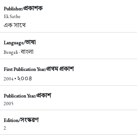
প্রকাশক
Publisher/
Ek Sathe
এক সাথে
ভাষা
Language/
বাংলা
Bengali -
প্রথম প্রকাশ
First Publication Year/
২০০৪
2004 •
প্রকাশ
Publication Year/
2005
সংস্করণ
Edition/
2