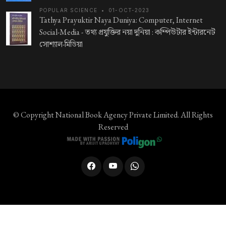
POPULAR SCIENCE
•
01-OCT-2023
Tathya Prayuktir Naya Duniya: Computer, Internet
Social-Media -
তথ্য প্রযুক্তির নয়া দুনিয়া : কম্পিউটার ইন্টারনেট
সোশ্যাল-মিডিয়া
© Copyright
National Book Agency Private Limited
. All Rights
Reserved