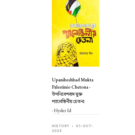
Upanibeshbad Mukta
Palestinio Chetona -
উপনিবেশবাদ মুক্ত
প্যালেস্তিনীয় চেতনা
- Hyder Id
HISTORY
•
01-OCT-
2023