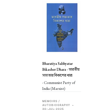
Bharatiya Sabhyatar
Bikasher Dhara -
ভারতীয়
সভ্যতার বিকাশের ধারা
- Communist Party of
India (Marxist)
MEMOIRS /
AUTOBIOGRAPHY
•
30-JUL-2025