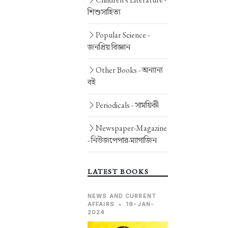
শিশুসাহিত্য
Popular Science -
জনপ্রিয় বিজ্ঞান
Other Books -
অন্যান্য
বই
Periodicals -
সাময়িকী
Newspaper-Magazine
-
নিউজপেপার-ম্যাগাজিন
LATEST BOOKS
NEWS AND CURRENT
AFFAIRS
•
19-JAN-
2024