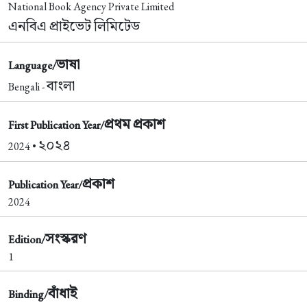
National Book Agency Private Limited
এনবিএ প্রাইভেট লিমিটেড
ভাষা
Language/
বাংলা
Bengali -
প্রথম প্রকাশ
First Publication Year/
২০২৪
2024 •
প্রকাশ
Publication Year/
2024
সংস্করণ
Edition/
1
বাঁধাই
Binding/