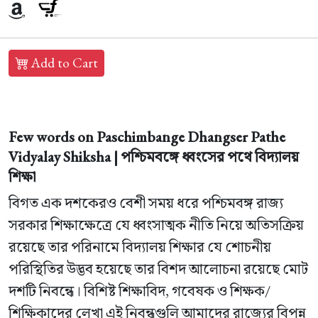
Add to Cart
Few words on Paschimbange Dhangser Pathe
Vidyalay Shiksha | পশ্চিমবঙ্গে ধ্বংসের পথে বিদ্যালয়
শিক্ষা
বিগত এক দশকেরও বেশী সময় ধরে পশ্চিমবঙ্গ রাজ্য
সরকার শিক্ষাক্ষেত্রে যে ধ্বংসাত্মক নীতি নিয়ে অতিসক্রিয়
রয়েছে তার পরিনামে বিদ্যালয় শিক্ষার যে শোচনীয়
পরিস্থিতির উদ্ভব হয়েছে তার বিশদ আলোচনা রয়েছে মোট
দশটি নিবন্ধে। বিশিষ্ট শিক্ষাবিদ, গবেষক ও শিক্ষক/
শিক্ষিকাদের লেখা এই নিবন্ধগুলি আমাদের রাজ্যের বিপন্ন