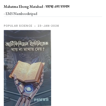
Mahatma Ebong Matabad -
মহাত্মা এবং মতবাদ
- EMS Namboodiripad
POPULAR SCIENCE
•
23-JAN-2026