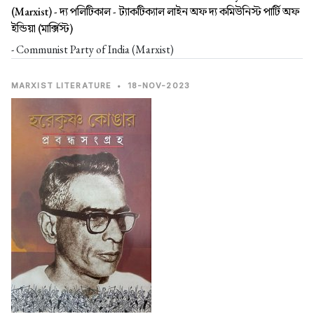
(Marxist) -
দ্য পলিটিকাল - ট্যাকটিক্যাল লাইন অফ দ্য কমিউনিস্ট পার্টি অফ
ইন্ডিয়া (মার্ক্সিস্ট)
- Communist Party of India (Marxist)
MARXIST LITERATURE
•
18-NOV-2023