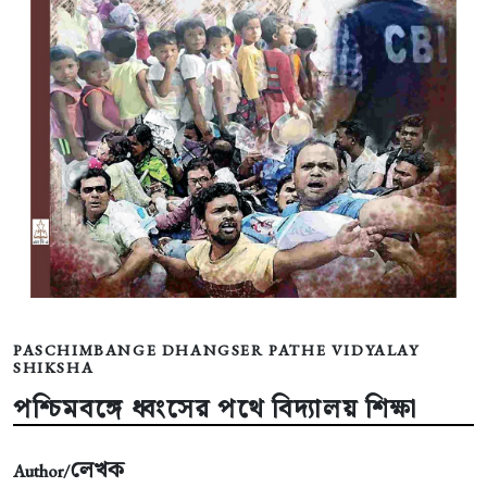
PASCHIMBANGE DHANGSER PATHE VIDYALAY
SHIKSHA
পশ্চিমবঙ্গে ধ্বংসের পথে বিদ্যালয় শিক্ষা
লেখক
Author/