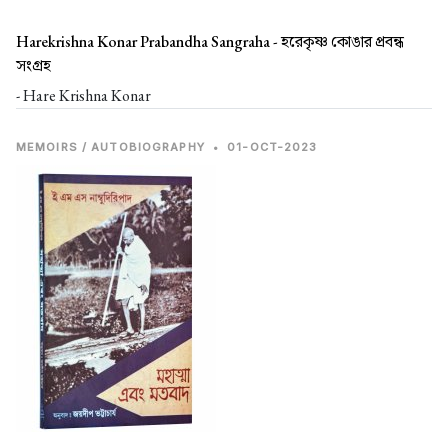
Harekrishna Konar Prabandha Sangraha -
হরেকৃষ্ণ কোঙার প্রবন্ধ
সংগ্রহ
- Hare Krishna Konar
MEMOIRS / AUTOBIOGRAPHY
•
01-OCT-2023