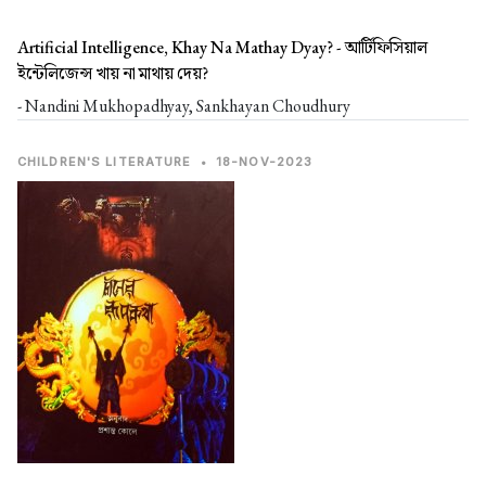
Artificial Intelligence, Khay Na Mathay Dyay? -
আর্টিফিসিয়াল
ইন্টেলিজেন্স খায় না মাথায় দেয়?
- Nandini Mukhopadhyay, Sankhayan Choudhury
CHILDREN'S LITERATURE
•
18-NOV-2023