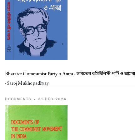
Bharater Communist Party o Amra -
ভারতের কমিউনিস্ট পার্টি ও আমরা
- Saroj Mukhopadhyay
DOCUMENTS
•
31-DEC-2024