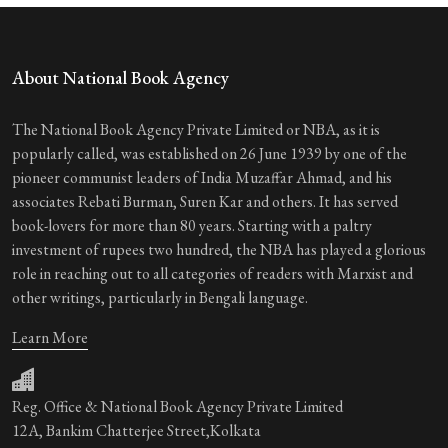
About National Book Agency
The National Book Agency Private Limited or NBA, as it is
popularly called, was established on 26 June 1939 by one of the
pioneer communist leaders of India Muzaffar Ahmad, and his
associates Rebati Burman, Suren Kar and others. It has served
book-lovers for more than 80 years. Starting with a paltry
investment of rupees two hundred, the NBA has played a glorious
role in reaching out to all categories of readers with Marxist and
other writings, particularly in Bengali language.
Learn More
Reg. Office & National Book Agency Private Limited
12A, Bankim Chatterjee Street,Kolkata