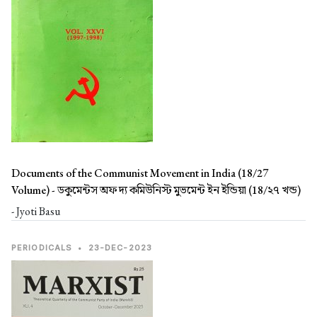
Documents of the Communist Movement in India (18/27
Volume) -
ডকুমেন্টস অফ দ্য কমিউনিস্ট মুভমেন্ট ইন ইন্ডিয়া (18/২৭ খন্ড)
- Jyoti Basu
PERIODICALS
•
23-DEC-2023