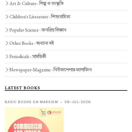
Art & Culture -
শিল্প ও সংস্কৃতি
Children's Literature -
শিশুসাহিত্য
Popular Science -
জনপ্রিয় বিজ্ঞান
Other Books -
অন্যান্য বই
Periodicals -
সাময়িকী
Newspaper-Magazine -
নিউজপেপার-ম্যাগাজিন
LATEST BOOKS
BASIC BOOKS ON MARXISM
•
08-JUL-2026