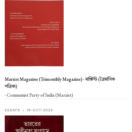
Marxist Magazine (Trimonthly Magazine) -
মার্ক্সিস্ট (ত্রৈমাসিক
পত্রিকা)
- Communist Party of India (Marxist)
ESSAYS
•
18-OCT-2023