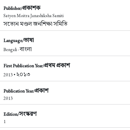
প্রকাশক
Publisher/
Satyen Moitra Janashiksha Samiti
সত্যেন মণ্ডল জনশিক্ষা সমিতি
ভাষা
Language/
বাংলা
Bengali -
প্রথম প্রকাশ
First Publication Year/
২০১৩
2013 •
প্রকাশ
Publication Year/
2013
সংস্করণ
Edition/
1