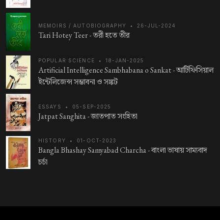
MEMOIRS / AUTOBIOGRAPHY
•
26-JUL-2024
Tari Hotey Teer -
তরী হতে তীর
POPULAR SCIENCE
•
18-JAN-2025
Artificial Intelligence Sambhabana o Sankat -
আর্টিফিসিয়াল
ইন্টেলিজেন্স সম্ভাবনা ও সঙ্কট
ESSAYS
•
05-SEP-2025
Jatpat Sanghita -
জাতপাত সংহিতা
HISTORY
•
01-OCT-2023
Bangla Bhashay Samyabad Charcha -
বাংলা ভাষায় সাম্যবাদ
চর্চা