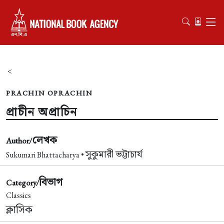
<
PRACHIN OPRACHIN
প্রাচীন অপ্রাচিন
লেখক
Author/
সুকুমারী ভট্টাচার্য
Sukumari Bhattacharya •
বিভাগ
Category/
Classics
ক্লাসিক