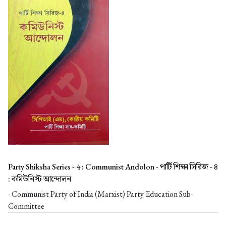
Party Shiksha Series - 4 : Communist Andolon -
পার্টি শিক্ষা সিরিজ - ৪
: কমিউনিস্ট আন্দোলন
- Communist Party of India (Marxist) Party Education Sub-
Committee