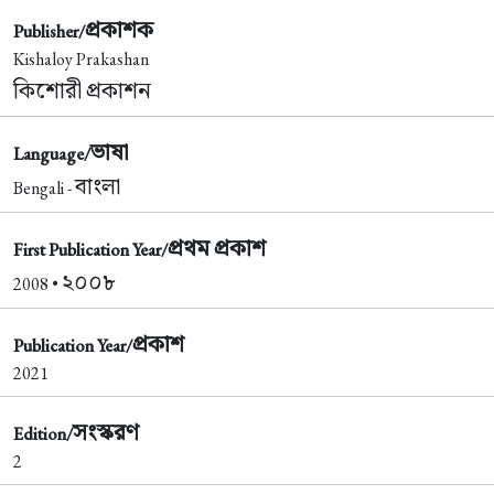
প্রকাশক
Publisher/
Kishaloy Prakashan
কিশোরী প্রকাশন
ভাষা
Language/
বাংলা
Bengali -
প্রথম প্রকাশ
First Publication Year/
২০০৮
2008 •
প্রকাশ
Publication Year/
2021
সংস্করণ
Edition/
2