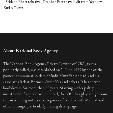
- Srideep Bhattachariya , Prabhat Pattanayak, Sitaram Yechury,
Sudip Dutta
About National Book Agency
The National Book Agency Private Limited or NBA, as it is
popularly called, was established on 26 June 1939 by one of the
pioneer communist leaders of India Muzaffar Ahmad, and his
associates Rebati Burman, Suren Kar and others. It has served
book-lovers for more than 80 years. Starting with a paltry
investment of rupees two hundred, the NBA has played a glorious
role in reaching out to all categories of readers with Marxist and
other writings, particularly in Bengali language.