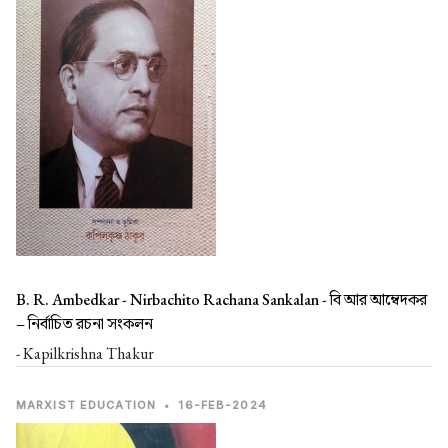
B. R. Ambedkar - Nirbachito Rachana Sankalan -
বি আর আম্বেদকর
– নির্বাচিত রচনা সংকলন
- Kapilkrishna Thakur
MARXIST EDUCATION
•
16-FEB-2024