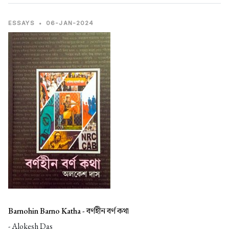
ESSAYS
•
06-JAN-2024
Barnohin Barno Katha -
বর্ণহীন বর্ণ কথা
- Alokesh Das