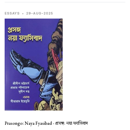
ESSAYS
•
29-AUG-2025
Prasongo: Naya Fyasibad -
প্রসঙ্গ: নয়া ফ্যাসিবাদ