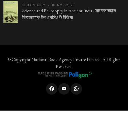
PHILOSOPHY
•
18-NOV-2023
Science and Philosophy in Ancient India -
সায়েন্স অ্যান্ড
ফিলোজফি ইন এনসিএন্ট ইন্ডিয়া
© Copyright
National Book Agency Private Limited
. All Rights
Reserved