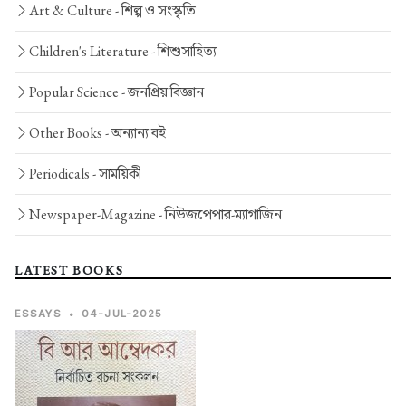
Art & Culture -
শিল্প ও সংস্কৃতি
Children's Literature -
শিশুসাহিত্য
Popular Science -
জনপ্রিয় বিজ্ঞান
Other Books -
অন্যান্য বই
Periodicals -
সাময়িকী
Newspaper-Magazine -
নিউজপেপার-ম্যাগাজিন
LATEST BOOKS
ESSAYS
•
04-JUL-2025