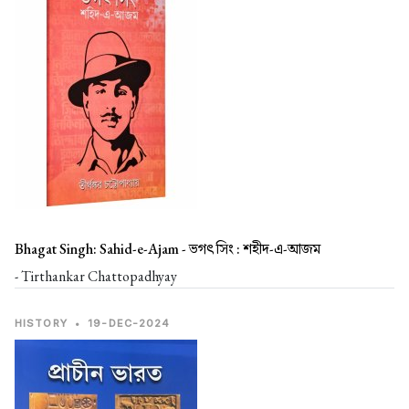
Bhagat Singh: Sahid-e-Ajam -
ভগৎ সিং : শহীদ-এ-আজম
- Tirthankar Chattopadhyay
HISTORY
•
19-DEC-2024