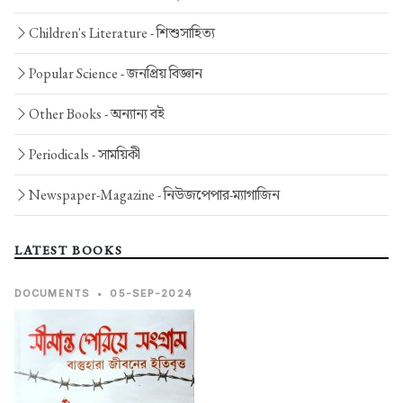
Children's Literature -
শিশুসাহিত্য
Popular Science -
জনপ্রিয় বিজ্ঞান
Other Books -
অন্যান্য বই
Periodicals -
সাময়িকী
Newspaper-Magazine -
নিউজপেপার-ম্যাগাজিন
LATEST BOOKS
DOCUMENTS
•
05-SEP-2024