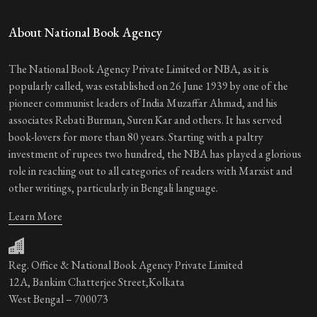
About National Book Agency
The National Book Agency Private Limited or NBA, as it is
popularly called, was established on 26 June 1939 by one of the
pioneer communist leaders of India Muzaffar Ahmad, and his
associates Rebati Burman, Suren Kar and others. It has served
book-lovers for more than 80 years. Starting with a paltry
investment of rupees two hundred, the NBA has played a glorious
role in reaching out to all categories of readers with Marxist and
other writings, particularly in Bengali language.
Learn More
Reg. Office & National Book Agency Private Limited
12A, Bankim Chatterjee Street,Kolkata
West Bengal – 700073