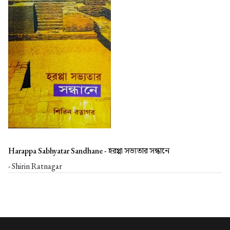
Harappa Sabhyatar Sandhane -
হরপ্পা সভ্যতার সন্ধানে
- Shirin Ratnagar