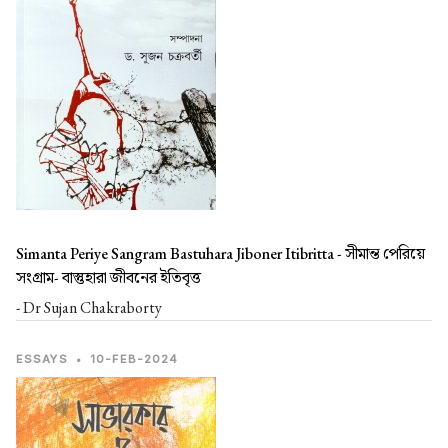
Simanta Periye Sangram Bastuhara Jiboner Itibritta -
সীমান্ত পেরিয়ে
সংগ্রাম- বাস্তুহারা জীবনের ইতিবৃত্ত
- Dr Sujan Chakraborty
ESSAYS
•
10-FEB-2024