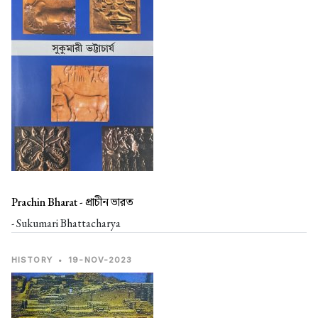
Prachin Bharat -
প্রাচীন ভারত
- Sukumari Bhattacharya
HISTORY
•
19-NOV-2023