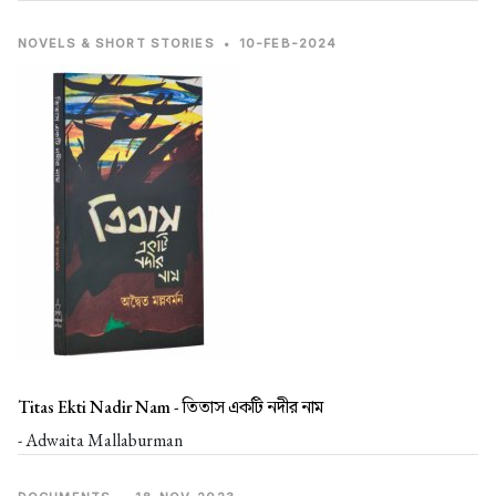
NOVELS & SHORT STORIES
•
10-FEB-2024
Titas Ekti Nadir Nam -
তিতাস একটি নদীর নাম
- Adwaita Mallaburman