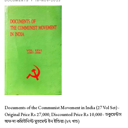
DOCUMENTS
•
18-NOV-2023
Documents of the Communist Movement in India (27 Vol Set) -
Original Price Rs 27,000, Discounted Price Rs 10,000 -
ডকুমেন্টস
অফ দ্য কমিউনিস্ট মুভমেন্ট ইন ইন্ডিয়া (২৭ খন্ড)