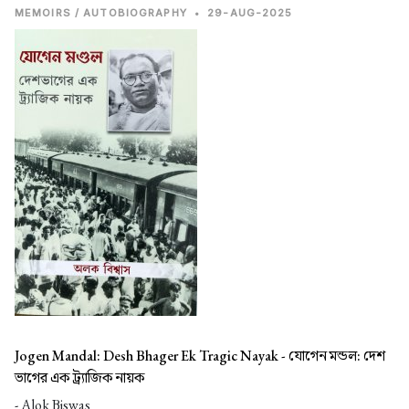
MEMOIRS / AUTOBIOGRAPHY
•
29-AUG-2025
Jogen Mandal: Desh Bhager Ek Tragic Nayak -
যোগেন মন্ডল: দেশ
ভাগের এক ট্র্যাজিক নায়ক
- Alok Biswas