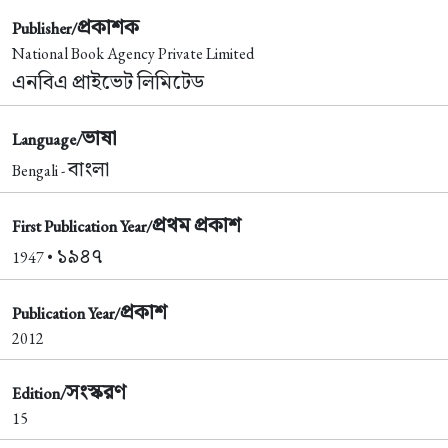
প্রকাশক
Publisher/
National Book Agency Private Limited
এনবিএ প্রাইভেট লিমিটেড
ভাষা
Language/
বাংলা
Bengali -
প্রথম প্রকাশ
First Publication Year/
১৯৪৭
1947 •
প্রকাশ
Publication Year/
2012
সংস্করণ
Edition/
15