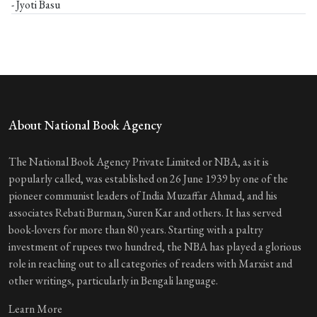
- Jyoti Basu
About National Book Agency
The National Book Agency Private Limited or NBA, as it is
popularly called, was established on 26 June 1939 by one of the
pioneer communist leaders of India Muzaffar Ahmad, and his
associates Rebati Burman, Suren Kar and others. It has served
book-lovers for more than 80 years. Starting with a paltry
investment of rupees two hundred, the NBA has played a glorious
role in reaching out to all categories of readers with Marxist and
other writings, particularly in Bengali language.
Learn More