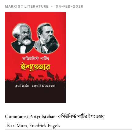
MARXIST LITERATURE
•
04-FEB-2026
Communist Partyr Istehar -
কমিউনিস্ট পার্টির ইশতেহার
- Karl Marx, Friedrick Engels