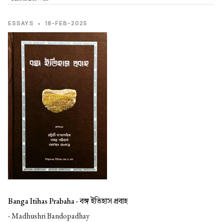
ESSAYS
•
18-FEB-2025
Banga Itihas Prabaha -
বঙ্গ ইতিহাস প্রবাহ
- Madhushri Bandopadhay