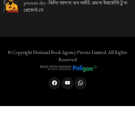
present day -
কিপিং আপ দ্য গুড ফাইট- ফ্রম দ্য ইমার্জেন্সি টু দ্য
প্রেজেন্ট ডে
© Copyright
National Book Agency Private Limited
. All Rights
Reserved