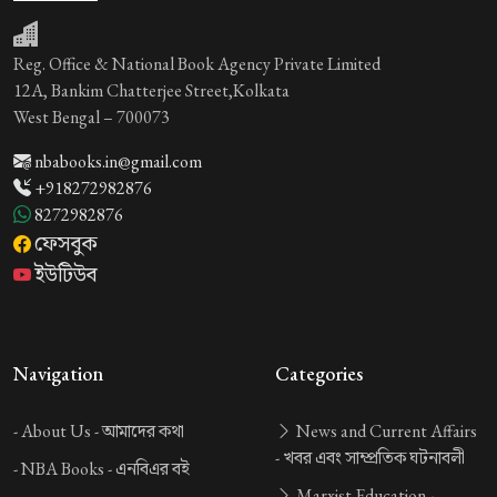
Reg. Office & National Book Agency Private Limited
12A, Bankim Chatterjee Street,Kolkata
West Bengal – 700073
nbabooks.in@gmail.com
+918272982876
8272982876
ফেসবুক
ইউটিউব
Navigation
Categories
-
About Us -
আমাদের কথা
News and Current Affairs
-
খবর এবং সাম্প্রতিক ঘটনাবলী
-
NBA Books -
এনবিএর বই
Marxist Education -