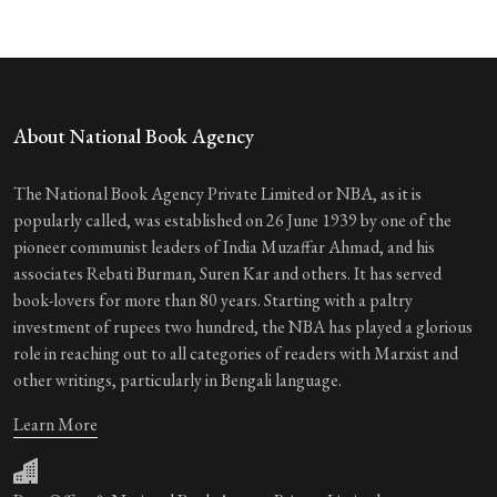
About National Book Agency
The National Book Agency Private Limited or NBA, as it is
popularly called, was established on 26 June 1939 by one of the
pioneer communist leaders of India Muzaffar Ahmad, and his
associates Rebati Burman, Suren Kar and others. It has served
book-lovers for more than 80 years. Starting with a paltry
investment of rupees two hundred, the NBA has played a glorious
role in reaching out to all categories of readers with Marxist and
other writings, particularly in Bengali language.
Learn More