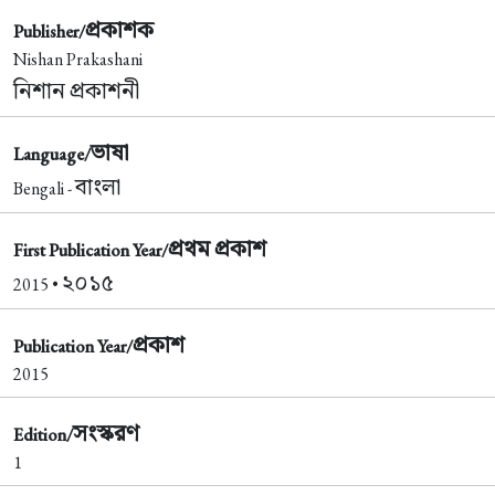
প্রকাশক
Publisher/
Nishan Prakashani
নিশান প্রকাশনী
ভাষা
Language/
বাংলা
Bengali -
প্রথম প্রকাশ
First Publication Year/
২০১৫
2015 •
প্রকাশ
Publication Year/
2015
সংস্করণ
Edition/
1