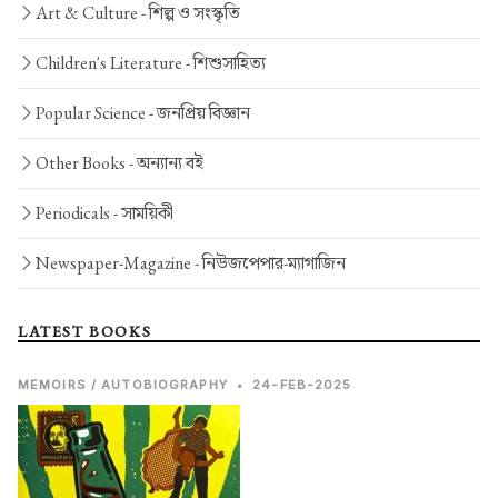
Art & Culture -
শিল্প ও সংস্কৃতি
Children's Literature -
শিশুসাহিত্য
Popular Science -
জনপ্রিয় বিজ্ঞান
Other Books -
অন্যান্য বই
Periodicals -
সাময়িকী
Newspaper-Magazine -
নিউজপেপার-ম্যাগাজিন
LATEST BOOKS
MEMOIRS / AUTOBIOGRAPHY
•
24-FEB-2025