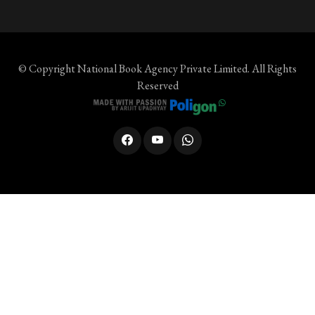
© Copyright
National Book Agency Private Limited
. All Rights
Reserved