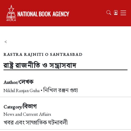
<
RASTRA RAJNITI O SANTRASBAD
রাষ্ট্র রাজনীতি ও সন্ত্রাসবাদ
লেখক
Author/
নিখিল রঞ্জন গুহা
Nikhil Ranjan Guha •
বিভাগ
Category/
News and Current Affairs
খবর এবং সাম্প্রতিক ঘটনাবলী