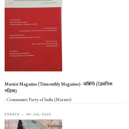
Marxist Magazine (Trimonthly Magazine) -
মার্ক্সিস্ট (ত্রৈমাসিক
পত্রিকা)
- Communist Party of India (Marxist)
ESSAYS
•
30-JUL-2025