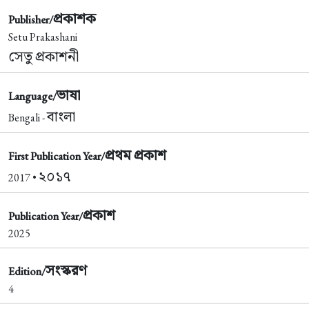
প্রকাশক
Publisher/
Setu Prakashani
সেতু প্রকাশনী
ভাষা
Language/
বাংলা
Bengali -
প্রথম প্রকাশ
First Publication Year/
২০১৭
2017 •
প্রকাশ
Publication Year/
2025
সংস্করণ
Edition/
4