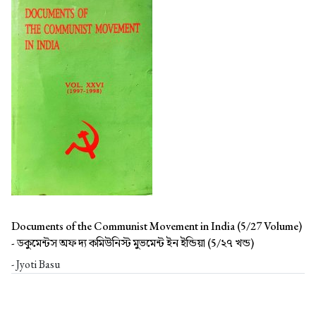
Documents of the Communist Movement in India (5/27 Volume)
-
ডকুমেন্টস অফ দ্য কমিউনিস্ট মুভমেন্ট ইন ইন্ডিয়া (5/২৭ খন্ড)
- Jyoti Basu