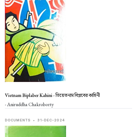
Vietnam Biplaber Kahini -
ভিয়েতনাম বিপ্লবের কাহিনী
- Aniruddha Chakroborty
DOCUMENTS
•
31-DEC-2024