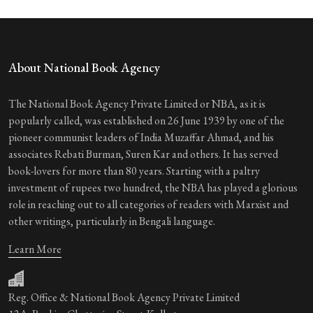
About National Book Agency
The National Book Agency Private Limited or NBA, as it is
popularly called, was established on 26 June 1939 by one of the
pioneer communist leaders of India Muzaffar Ahmad, and his
associates Rebati Burman, Suren Kar and others. It has served
book-lovers for more than 80 years. Starting with a paltry
investment of rupees two hundred, the NBA has played a glorious
role in reaching out to all categories of readers with Marxist and
other writings, particularly in Bengali language.
Learn More
Reg. Office & National Book Agency Private Limited