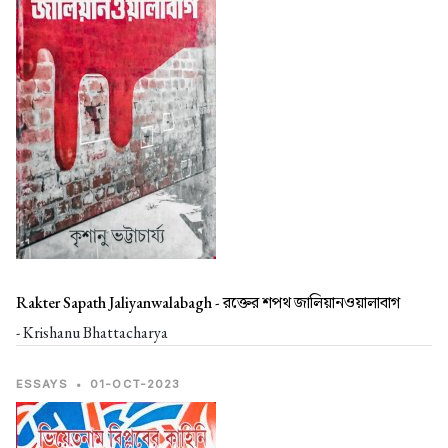
Rakter Sapath Jaliyanwalabagh -
রক্তের শপথ জালিয়ানওয়ালাবাগ
- Krishanu Bhattacharya
ESSAYS
•
01-OCT-2023