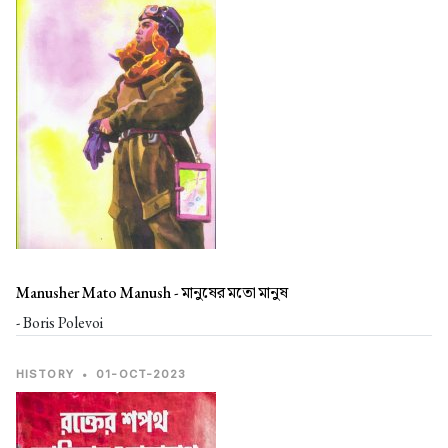
Manusher Mato Manush -
মানুষের মতো মানুষ
- Boris Polevoi
HISTORY
•
01-OCT-2023