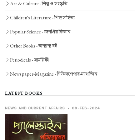
Art & Culture -
শিল্প ও সংস্কৃতি
Children's Literature -
শিশুসাহিত্য
Popular Science -
জনপ্রিয় বিজ্ঞান
Other Books -
অন্যান্য বই
Periodicals -
সাময়িকী
Newspaper-Magazine -
নিউজপেপার-ম্যাগাজিন
LATEST BOOKS
NEWS AND CURRENT AFFAIRS
•
08-FEB-2024