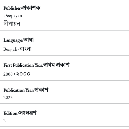
প্রকাশক
Publisher/
Deepayan
দীপায়ন
ভাষা
Language/
বাংলা
Bengali -
প্রথম প্রকাশ
First Publication Year/
২০০০
2000 •
প্রকাশ
Publication Year/
2023
সংস্করণ
Edition/
2