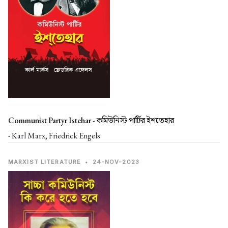
Communist Partyr Istehar -
কমিউনিস্ট পার্টির ইশতেহার
- Karl Marx, Friedrick Engels
MARXIST LITERATURE
•
24-NOV-2023