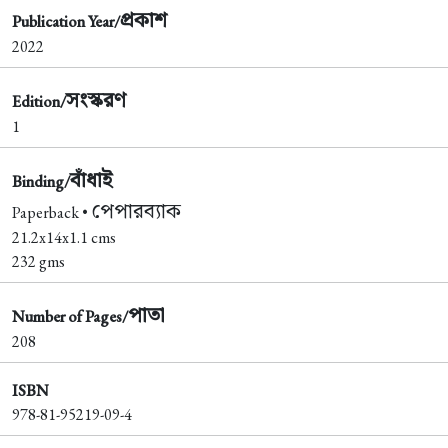
প্রকাশ
Publication Year/
2022
সংস্করণ
Edition/
1
বাঁধাই
Binding/
পেপারব্যাক
Paperback •
21.2x14x1.1 cms
232 gms
পাতা
Number of Pages/
208
ISBN
978-81-95219-09-4