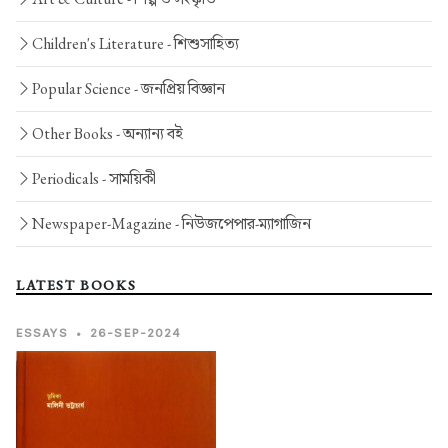
Children's Literature -
শিশুসাহিত্য
Popular Science -
জনপ্রিয় বিজ্ঞান
Other Books -
অন্যান্য বই
Periodicals -
সাময়িকী
Newspaper-Magazine -
নিউজপেপার-ম্যাগাজিন
LATEST BOOKS
ESSAYS
•
26-SEP-2024