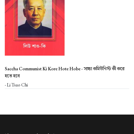
Saccha Communist Ki Kore Hote Hobe -
সাচ্চা কমিউনিস্ট কী করে
হতে হবে
- Li Tsao Chi