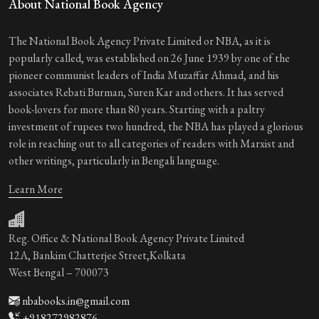
About National Book Agency
The National Book Agency Private Limited or NBA, as it is
popularly called, was established on 26 June 1939 by one of the
pioneer communist leaders of India Muzaffar Ahmad, and his
associates Rebati Burman, Suren Kar and others. It has served
book-lovers for more than 80 years. Starting with a paltry
investment of rupees two hundred, the NBA has played a glorious
role in reaching out to all categories of readers with Marxist and
other writings, particularly in Bengali language.
Learn More
Reg. Office & National Book Agency Private Limited
12A, Bankim Chatterjee Street,Kolkata
West Bengal – 700073
nbabooks.in@gmail.com
+918272982876