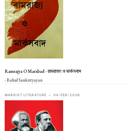
Ramrajya O Marxbad -
রামরাজ্য ও মার্কসবাদ
- Rahul Sankrityayan
MARXIST LITERATURE
•
04-FEB-2026