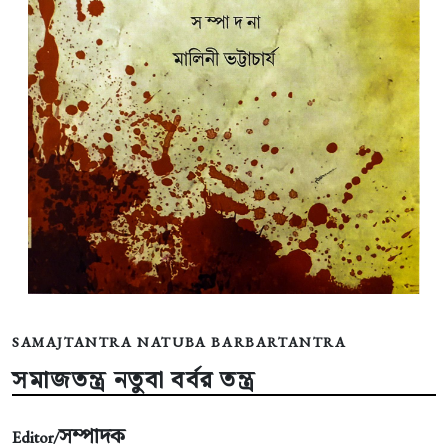
SAMAJTANTRA NATUBA BARBARTANTRA
সমাজতন্ত্র নতুবা বর্বর তন্ত্র
সম্পাদক
Editor/