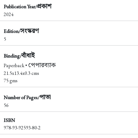
প্রকাশ
Publication Year/
2024
সংস্করণ
Edition/
5
বাঁধাই
Binding/
পেপারব্যাক
Paperback •
21.5x13.4x0.3 cms
75 gms
পাতা
Number of Pages/
56
ISBN
978-93-92593-80-2