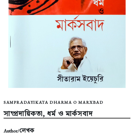
SAMPRADAYIKATA DHARMA O MARXBAD
সাম্প্রদায়িকতা, ধর্ম ও মার্কসবাদ
লেখক
Author/