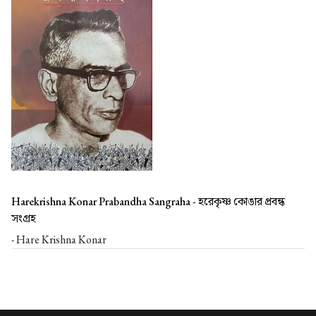
Harekrishna Konar Prabandha Sangraha -
হরেকৃষ্ণ কোঙার প্রবন্ধ
সংগ্রহ
- Hare Krishna Konar