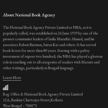
About National Book Agency
The National Book Agency Private Limited or NBA, as it is
popularly called, was established on 26 June 1939 by one of the
pioneer communist leaders of India Muzaffar Ahmad, and his
associates Rebati Burman, Suren Kar and others. It has served
book-lovers for more than 80 years. Starting with a paltry
investment of rupees two hundred, the NBA has played a glorious
role in reaching out to all categories of readers with Marxist and
other writings, particularly in Bengali language.
Learn More
Reg. Office & National Book Agency Private Limited
12A, Bankim Chatterjee Street,Kolkata
West Bengal – 700073