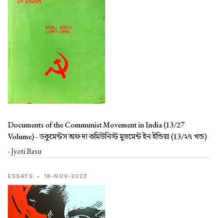
Documents of the Communist Movement in India (13/27
Volume) -
ডকুমেন্টস অফ দ্য কমিউনিস্ট মুভমেন্ট ইন ইন্ডিয়া (13/২৭ খন্ড)
- Jyoti Basu
ESSAYS
•
18-NOV-2023