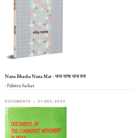
Nana Bhasha Nana Mat -
নানা ভাষা নানা মত
- Pabitra Sarkar
DOCUMENTS
•
31-DEC-2024