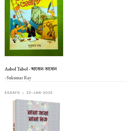
Aabol Tabol -
আবোল-তাবোল
- Sukumar Ray
ESSAYS
•
23-JAN-2025