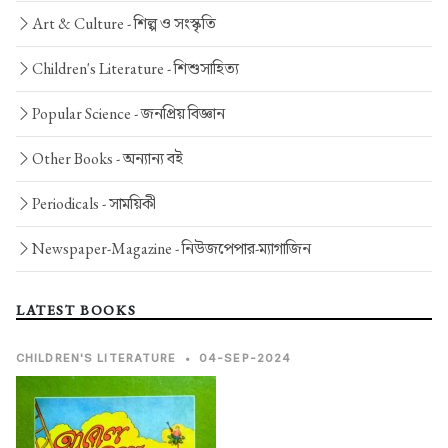
Art & Culture -
শিল্প ও সংস্কৃতি
Children's Literature -
শিশুসাহিত্য
Popular Science -
জনপ্রিয় বিজ্ঞান
Other Books -
অন্যান্য বই
Periodicals -
সাময়িকী
Newspaper-Magazine -
নিউজপেপার-ম্যাগাজিন
LATEST BOOKS
CHILDREN'S LITERATURE
•
04-SEP-2024